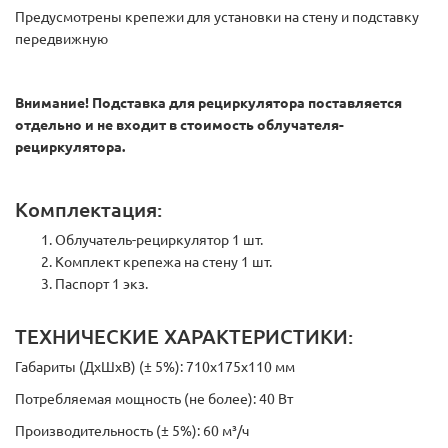
Предусмотрены крепежи для установки на стену и подставку
передвижную
Внимание! Подставка для рециркулятора поставляется
отдельно и не входит в стоимость облучателя-
рециркулятора.
Комплектация:
Облучатель-рециркулятор 1 шт.
Комплект крепежа на стену 1 шт.
Паспорт 1 экз.
ТЕХНИЧЕСКИЕ ХАРАКТЕРИСТИКИ:
Габариты (ДхШхВ) (± 5%): 710х175х110 мм
Потребляемая мощность (не более): 40 Вт
Производительность (± 5%): 60 м³/ч