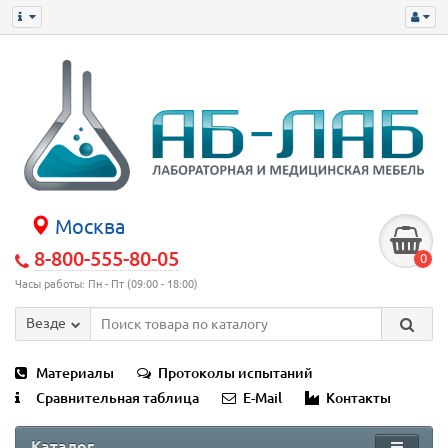
Москва
8-800-555-80-05
0
Часы работы: Пн - Пт (09:00 - 18:00)
Везде
Материалы
Протоколы испытаний
Сравнительная таблица
E-Mail
Контакты
Каталог