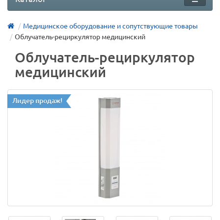
Медицинское оборудование и сопутствующие товары
Облучатель-рециркулятор медицинский
Облучатель-рециркулятор
медицинский
Лидер продаж!