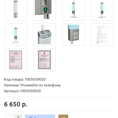
Код товара:
1005030020
Наличие: Уточняйте по телефону
Артикул: 1005030020
6 650 р.