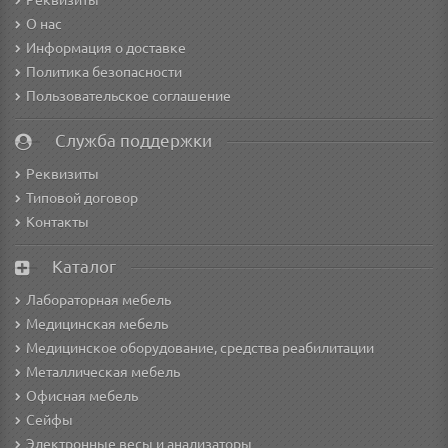
Реквизиты
О нас
Информация о доставке
Политика безопасности
Пользовательское соглашение
Служба поддержки
Реквизиты
Типовой договор
Контакты
Каталог
Лабораторная мебель
Медицинская мебель
Медицинское оборудование, средства реабилитации
Металлическая мебель
Офисная мебель
Сейфы
Электронные весы и анализаторы