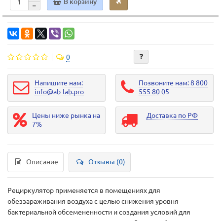
В корзину
0
Напишите нам:
Позвоните нам: 8 800
info@ab-lab.pro
555 80 05
Цены ниже рынка на
Доставка по РФ
7%
Описание
Отзывы (0)
Рециркулятор применяется в помещениях для
обеззараживания воздуха с целью снижения уровня
бактериальной обсемененности и создания условий для