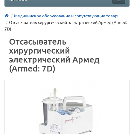
Медицинское оборудование и сопутствующие товары
Отсасыватель хирургический электрический Армед (Armed:
7D)
Отсасыватель
хирургический
электрический Армед
(Armed: 7D)