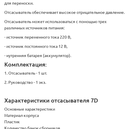
для переноски.
Отсасыватель обеспечивает высокое отрицательное давление.
Отсасыватель может использоваться с помощью трех
различных источников питания:
- источник переменного тока 220 В,
- источник постоянного тока 12 В,
- нутренняя батарея (аккумулятор).
Комплектация:
1. Отсасыватель - 1 шт.
2. Руководство - 1 экз.
Характеристики отсасывателя 7D
Основные характеристики
Материал корпуса
Пластик
Количество банок-сборников