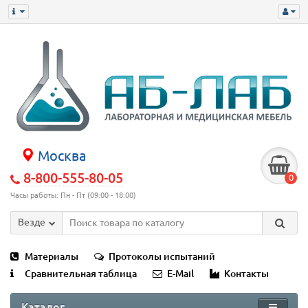
Москва
8-800-555-80-05
0
Часы работы: Пн - Пт (09:00 - 18:00)
Везде
Материалы
Протоколы испытаний
Сравнительная таблица
E-Mail
Контакты
Каталог