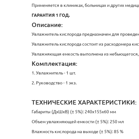
Применяется в клиниках, больницах и других медиц
ГАРАНТИЯ 1 ГОД.
Описание:
Увлажнитель кислорода предназначен для проведе
Увлажнитель кислорода состоит из расходомера ки
Увлажняющая емкость выполнена из небьющегося, 
Комплектация:
1. Увлажнитель - 1 шт.
2. Руководство - 1 экз.
ТЕХНИЧЕСКИЕ ХАРАКТЕРИСТИКИ:
Габариты (ДхШхВ) (± 5%): 240х155х60 мм
Объем увлажняющей емкости (± 5%): 250 мл
Влажность кислорода на выходе (± 5%): 85 %