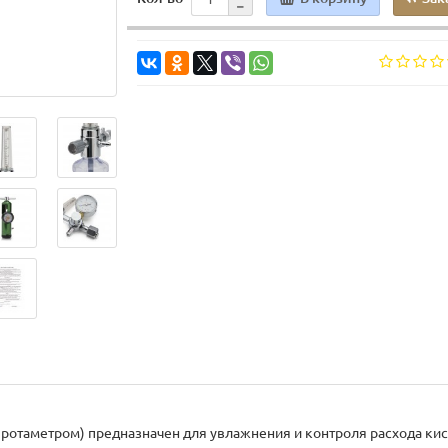
 ротаметром) предназначен для увлажнения и контроля расхода кис