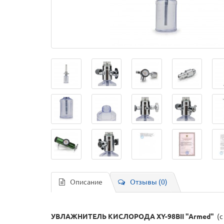
Описание
Отзывы (0)
УВЛАЖНИТЕЛЬ КИСЛОРОДА XY-98BII
"Armed"
(с