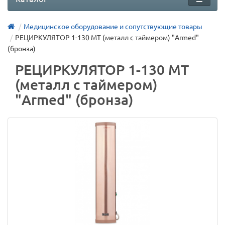
Медицинское оборудование и сопутствующие товары
РЕЦИРКУЛЯТОР 1-130 МТ (металл с таймером) "Armed"
(бронза)
РЕЦИРКУЛЯТОР 1-130 МТ
(металл с таймером)
"Armed" (бронза)