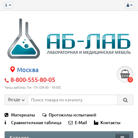
Москва
8-800-555-80-05
0
Часы работы: Пн - Пт (09:00 - 18:00)
Везде
Материалы
Протоколы испытаний
Сравнительная таблица
E-Mail
Контакты
Каталог