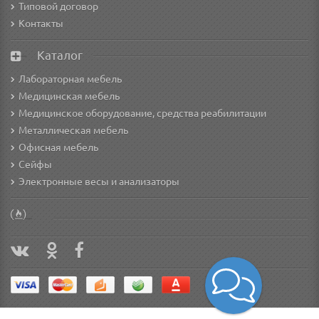
Типовой договор
Контакты
Каталог
Лабораторная мебель
Медицинская мебель
Медицинское оборудование, средства реабилитации
Металлическая мебель
Офисная мебель
Сейфы
Электронные весы и анализаторы