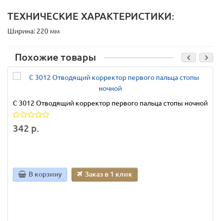
ТЕХНИЧЕСКИЕ ХАРАКТЕРИСТИКИ:
Ширина: 220 мм
Похожие товары
С 3012 Отводящий корректор первого пальца стопы ночной
342 р.
В корзину
Заказ в 1 клик