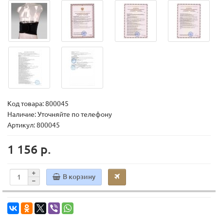
Код товара:
800045
Наличие: Уточняйте по телефону
Артикул: 800045
1 156 р.
В корзину