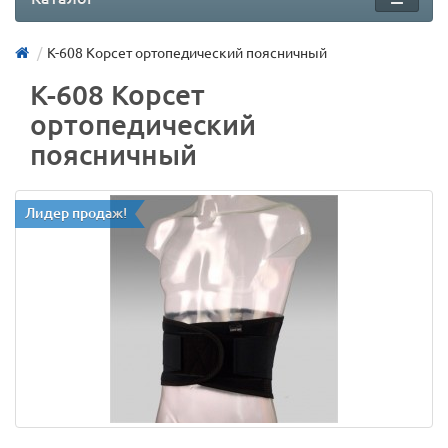
К-608 Корсет ортопедический поясничный
К-608 Корсет
ортопедический
поясничный
Лидер продаж!