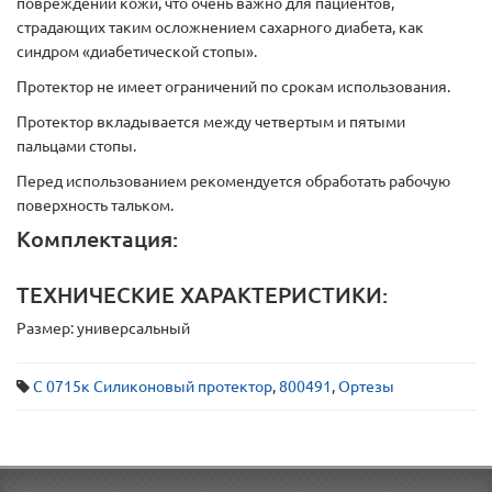
повреждений кожи, что очень важно для пациентов,
страдающих таким осложнением сахарного диабета, как
синдром «диабетической стопы».
Протектор не имеет ограничений по срокам использования.
Протектор вкладывается между четвертым и пятыми
пальцами стопы.
Перед использованием рекомендуется обработать рабочую
поверхность тальком.
Комплектация:
ТЕХНИЧЕСКИЕ ХАРАКТЕРИСТИКИ:
Размер: универсальный
С 0715к Силиконовый протектор
,
800491
,
Ортезы