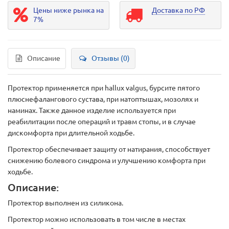
Цены ниже рынка на
Доставка по РФ
7%
Описание
Отзывы (0)
Протектор применяется при hallux valgus, бурсите пятого
плюснефалангового сустава, при натоптышах, мозолях и
наминах. Также данное изделие используется при
реабилитации после операций и травм стопы, и в случае
дискомфорта при длительной ходьбе.
Протектор обеспечивает защиту от натирания, способствует
снижению болевого синдрома и улучшению комфорта при
ходьбе.
Описание:
Протектор выполнен из силикона.
Протектор можно использовать в том числе в местах