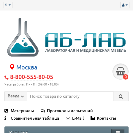
Москва
8-800-555-80-05
0
Часы работы: Пн - Пт (09:00 - 18:00)
Везде
Материалы
Протоколы испытаний
Сравнительная таблица
E-Mail
Контакты
Каталог