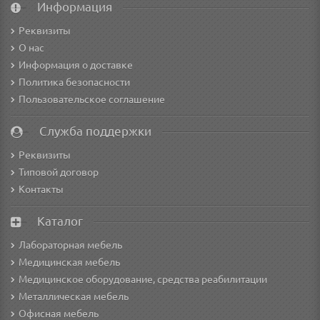
Информация
Реквизиты
О нас
Информация о доставке
Политика безопасности
Пользовательское соглашение
Служба поддержки
Реквизиты
Типовой договор
Контакты
Каталог
Лабораторная мебель
Медицинская мебель
Медицинское оборудование, средства реабилитации
Металлическая мебель
Офисная мебель