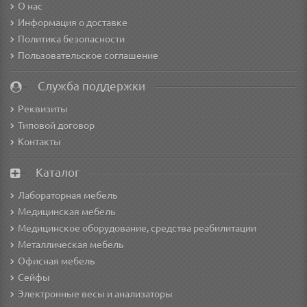
О нас
Информация о доставке
Политика безопасности
Пользовательское соглашение
Служба поддержки
Реквизиты
Типовой договор
Контакты
Каталог
Лабораторная мебель
Медицинская мебель
Медицинское оборудование, средства реабилитации
Металлическая мебель
Офисная мебель
Сейфы
Электронные весы и анализаторы