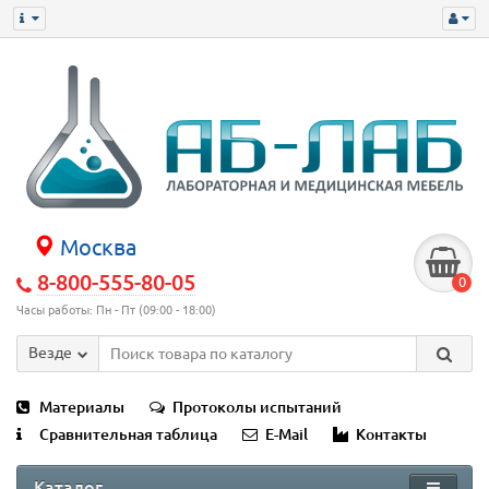
Москва
8-800-555-80-05
0
Часы работы: Пн - Пт (09:00 - 18:00)
Везде
Материалы
Протоколы испытаний
Сравнительная таблица
E-Mail
Контакты
Каталог