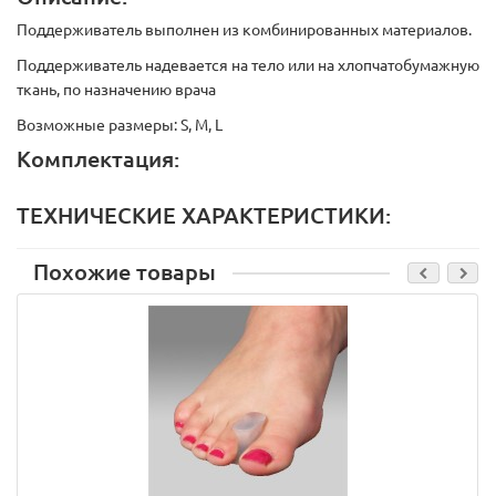
Поддерживатель выполнен из комбинированных материалов.
Поддерживатель надевается на тело или на хлопчатобумажную
ткань, по назначению врача
Возможные размеры: S, M, L
Комплектация:
ТЕХНИЧЕСКИЕ ХАРАКТЕРИСТИКИ:
Похожие товары