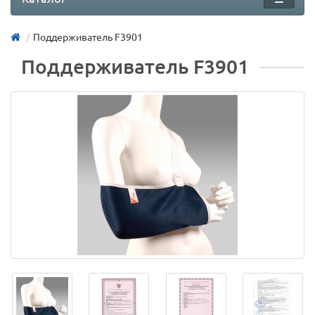
Поддерживатель F3901
Поддерживатель F3901