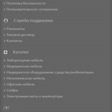
Политика безопасности
Пользовательское соглашение
Служба поддержки
Реквизиты
Типовой договор
Контакты
Каталог
Лабораторная мебель
Медицинская мебель
Медицинское оборудование, средства реабилитации
Металлическая мебель
Офисная мебель
Сейфы
Электронные весы и анализаторы