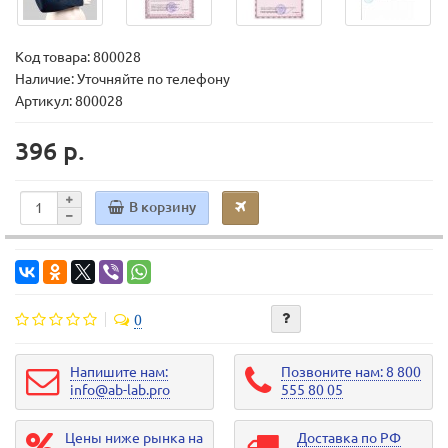
Код товара:
800028
Наличие: Уточняйте по телефону
Артикул: 800028
396 р.
В корзину
0
Напишите нам:
Позвоните нам: 8 800
info@ab-lab.pro
555 80 05
Цены ниже рынка на
Доставка по РФ