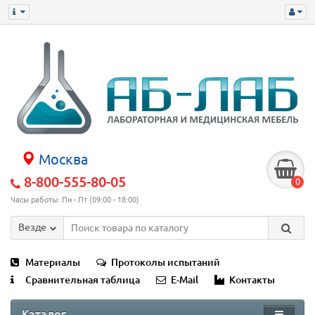
Москва
8-800-555-80-05
0
Часы работы: Пн - Пт (09:00 - 18:00)
Везде
Материалы
Протоколы испытаний
Сравнительная таблица
E-Mail
Контакты
Каталог