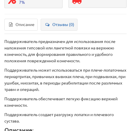
7%
Описание
Отзывы (0)
Поддерживатель предназначен для использования после
наложения гипсовой или лангетной повязки на верхнюю
конечность, для формирования правильного и удобного
положения поврежденной конечности.
Поддерживатель может использоваться при плече-лопаточных
периартритах, привычных вывихах плеча, при подвывихах, при
ушибах, миозитах, в периоды реабилитации после различных
травм и операций.
Поддерживатель обеспечивает легкую фиксацию верхней
конечности.
Поддерживатель создает разгрузку лопатки и плечевого
сустава.
Описание: