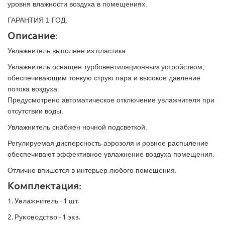
уровня влажности воздуха в помещениях.
ГАРАНТИЯ 1 ГОД.
Описание:
Увлажнитель выполнен из пластика.
Увлажнитель оснащен турбовентиляционным устройством,
обеспечивающим тонкую струю пара и высокое давление
потока воздуха.
Предусмотрено автоматическое отключение увлажнителя при
отсутствии воды.
Увлажнитель снабжен ночной подсветкой.
Регулируемая дисперсность аэрозоля и ровное распыление
обеспечивают эффективное увлажнение воздуха помещения.
Отлично впишется в интерьер любого помещения.
Комплектация:
1. Увлажнитель - 1 шт.
2. Руководство - 1 экз.