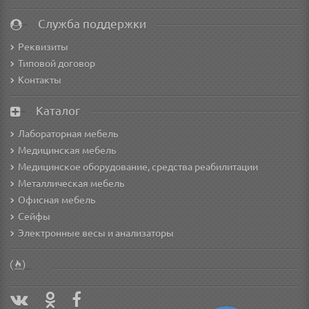
Служба поддержки
Реквизиты
Типовой договор
Контакты
Каталог
Лабораторная мебель
Медицинская мебель
Медицинское оборудование, средства реабилитации
Металлическая мебель
Офисная мебель
Сейфы
Электронные весы и анализаторы