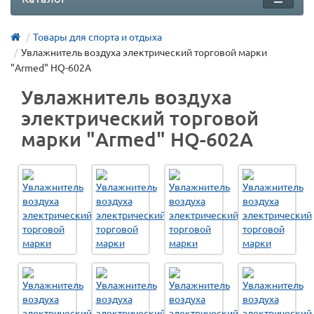
Товары для спорта и отдыха
Увлажнитель воздуха электрический торговой марки
"Armed" HQ-602A
Увлажнитель воздуха
электрический торговой
марки "Armed" HQ-602A