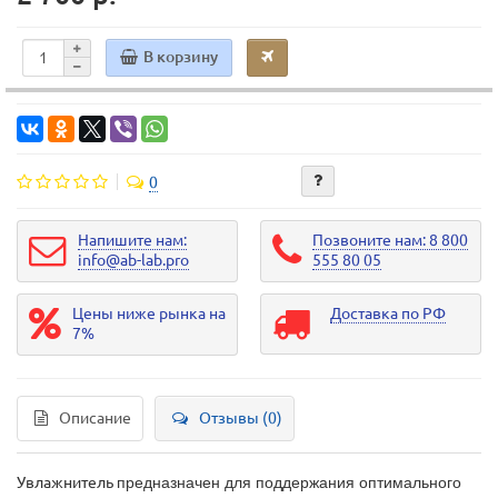
В корзину
0
Напишите нам:
Позвоните нам: 8 800
info@ab-lab.pro
555 80 05
Цены ниже рынка на
Доставка по РФ
7%
Описание
Отзывы (0)
Увлажнитель
предназначен для поддержания оптимального