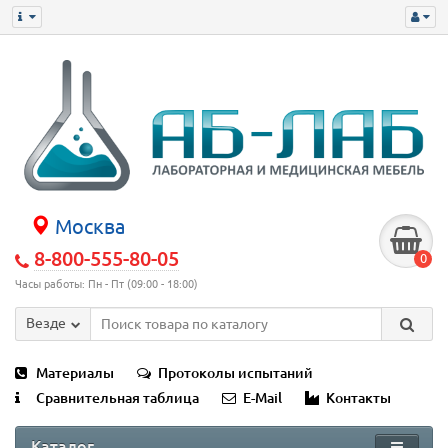
Москва
8-800-555-80-05
0
Часы работы: Пн - Пт (09:00 - 18:00)
Везде
Материалы
Протоколы испытаний
Сравнительная таблица
E-Mail
Контакты
Каталог