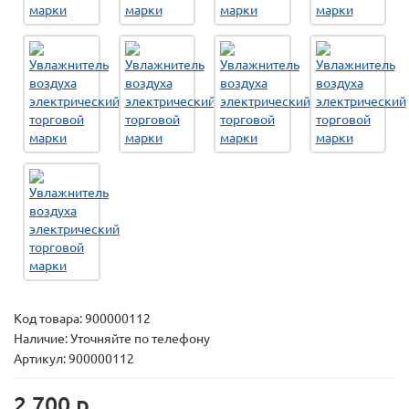
Код товара:
900000112
Наличие: Уточняйте по телефону
Артикул: 900000112
2 700 р.