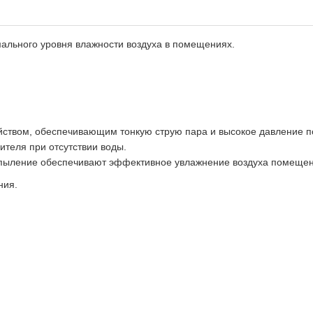
ального уровня влажности воздуха в помещениях.
ством, обеспечивающим тонкую струю пара и высокое давление по
теля при отсутствии воды.
спыление обеспечивают эффективное увлажнение воздуха помещен
ния.