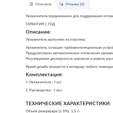
Описание
Отзывы (0)
Увлажнитель
предназначен для поддержания оптим
ГАРАНТИЯ 1 ГОД.
Описание:
Увлажнитель выполнен из пластика.
Увлажнитель оснащен турбовентиляционным устрой
Предусмотрено автоматическое отключение увлажни
Регулируемая дисперсность аэрозоля и ровное ра
Яркий дизайн впишется в интерьер любого помеще
Комплектация:
1. Увлажнитель - 1 шт.
2. Руководство - 1 экз.
ТЕХНИЧЕСКИЕ ХАРАКТЕРИСТИКИ:
Объем резервуара (± 5%): 1,5 л