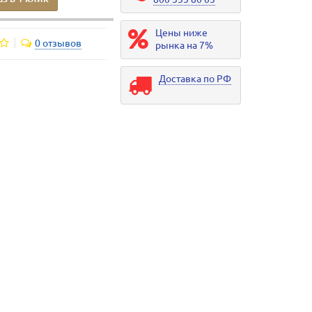
Цены ниже
0 отзывов
рынка на 7%
Доставка по РФ