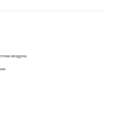
тока воздуха.
ия.