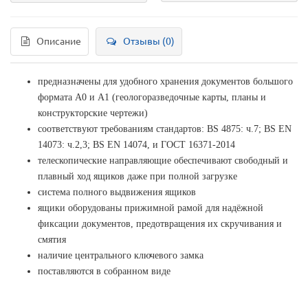
Описание
Отзывы (0)
предназначены для удобного хранения документов большого
формата А0 и А1 (геологоразведочные карты, планы и
конструкторские чертежи)
соответствуют требованиям стандартов: BS 4875: ч.7; BS EN
14073: ч.2,3; BS EN 14074, и ГОСТ 16371-2014
телескопические направляющие обеспечивают свободный и
плавный ход ящиков даже при полной загрузке
система полного выдвижения ящиков
ящики оборудованы прижимной рамой для надёжной
фиксации документов, предотвращения их скручивания и
смятия
наличие центрального ключевого замка
поставляются в собранном виде