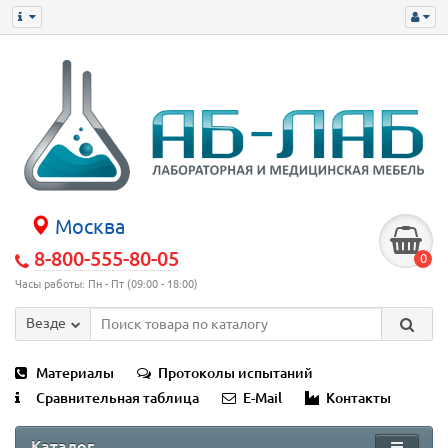
Москва
8-800-555-80-05
0
Часы работы: Пн - Пт (09:00 - 18:00)
Везде
Материалы
Протоколы испытаний
Сравнительная таблица
E-Mail
Контакты
Каталог