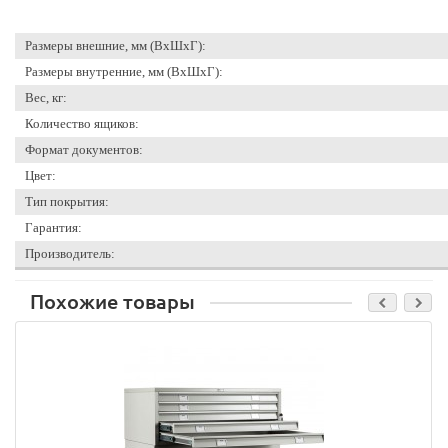
Размеры внешние, мм (ВхШхГ):
Размеры внутренние, мм (ВхШхГ):
Вес, кг:
Количество ящиков:
Формат документов:
Цвет:
Тип покрытия:
Гарантия:
Производитель:
Похожие товары