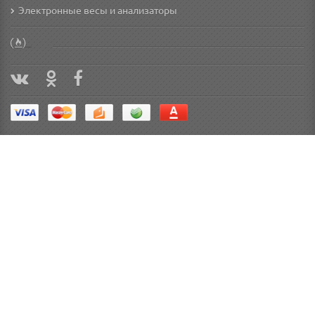
Электронные весы и анализаторы