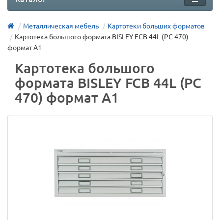
Металлическая мебель
Картотеки больших форматов
Картотека большого формата BISLEY FCB 44L (PC 470)
формат А1
Картотека большого
формата BISLEY FCB 44L (PC
470) формат А1