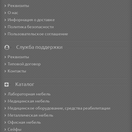
Реквизиты
О нас
Информация о доставке
Политика безопасности
Пользовательское соглашение
Служба поддержки
Реквизиты
Типовой договор
Контакты
Каталог
Лабораторная мебель
Медицинская мебель
Медицинское оборудование, средства реабилитации
Металлическая мебель
Офисная мебель
Сейфы