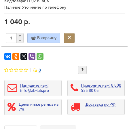
Код товара:
LT-02 BLACK
Наличие: Уточняйте по телефону
1 040 р.
В корзину
0
Напишите нам:
Позвоните нам: 8 800
info@ab-lab.pro
555 80 05
Цены ниже рынка на
Доставка по РФ
7%