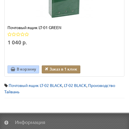
Почтовый ящик LT-01 GREEN
1 040 р.
В корзину
Заказ в 1 клик
Почтовый ящик LT-02 BLACK
,
LT-02 BLACK
,
Производство
Тайвань
Информация