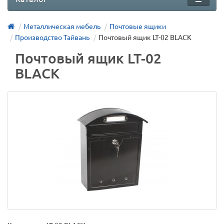
Металлическая мебель
Почтовые ящики
Производство Тайвань
Почтовый ящик LT-02 BLACK
Почтовый ящик LT-02
BLACK