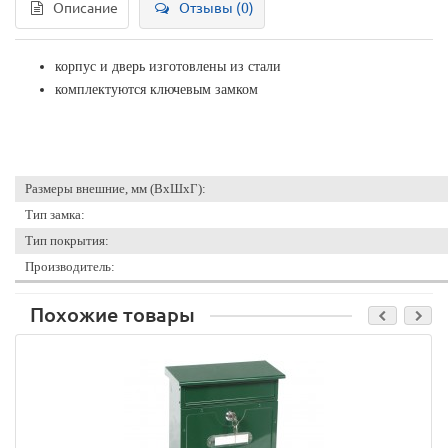
Описание
Отзывы (0)
корпус и дверь изготовлены из стали
комплектуются ключевым замком
Размеры внешние, мм (ВхШхГ):
Тип замка:
Тип покрытия:
Производитель:
Похожие товары