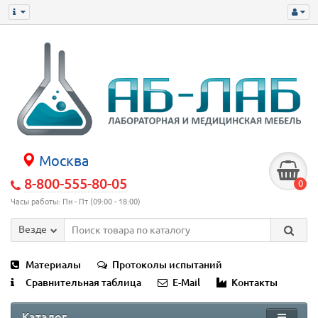
Москва
8-800-555-80-05
0
Часы работы: Пн - Пт (09:00 - 18:00)
Везде
Материалы
Протоколы испытаний
Сравнительная таблица
E-Mail
Контакты
Каталог