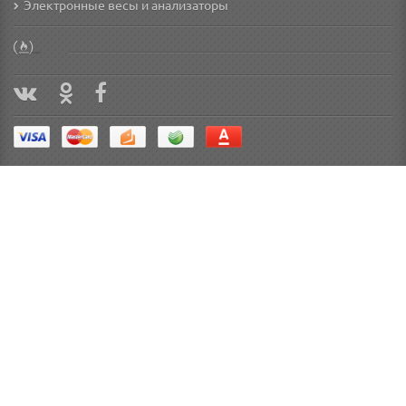
Электронные весы и анализаторы