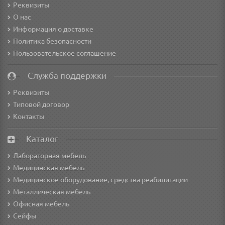
Реквизиты
О нас
Информация о доставке
Политика безопасности
Пользовательское соглашение
Служба поддержки
Реквизиты
Типовой договор
Контакты
Каталог
Лабораторная мебель
Медицинская мебель
Медицинское оборудование, средства реабилитации
Металлическая мебель
Офисная мебель
Сейфы