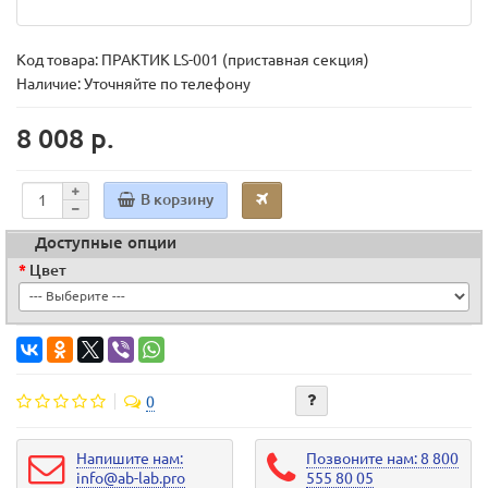
Код товара:
ПРАКТИК LS-001 (приставная секция)
Наличие: Уточняйте по телефону
8 008 р.
В корзину
Доступные опции
Цвет
0
Напишите нам:
Позвоните нам: 8 800
info@ab-lab.pro
555 80 05