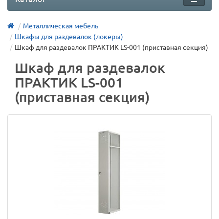
Металлическая мебель
Шкафы для раздевалок (локеры)
Шкаф для раздевалок ПРАКТИК LS-001 (приставная секция)
Шкаф для раздевалок
ПРАКТИК LS-001
(приставная секция)