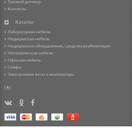
Типовой договор
Контакты
Каталог
Лабораторная мебель
Медицинская мебель
Медицинское оборудование, средства реабилитации
Металлическая мебель
Офисная мебель
Сейфы
Электронные весы и анализаторы