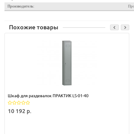
Производитель:
Пр
Похожие товары
Шкаф для раздевалок ПРАКТИК LS-01-40
10 192 р.