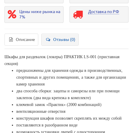
Цены ниже рынка на
Доставка по РФ
7%
Описание
Отзывы (0)
Шкафы для раздевалок (локеры) ПРАКТИК LS-001 (приставная
секция)
предназначены для хранения одежды в производственных,
спортивных и других помещениях, а также для организации
камер хранения
два способа сборки: зацепы и саморезы или при помощи
заклепок (два вида крепежа в комплекте)
ключевой замок «Практик» (2000 комбинаций)
вентиляционные отверстия
конструкция шкафов позволяет скреплять их между собой
поставляются в разобранном виде
возможность установки дверей с односторонним