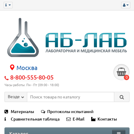
Москва
8-800-555-80-05
0
Часы работы: Пн - Пт (09:00 - 18:00)
Везде
Материалы
Протоколы испытаний
Сравнительная таблица
E-Mail
Контакты
Каталог