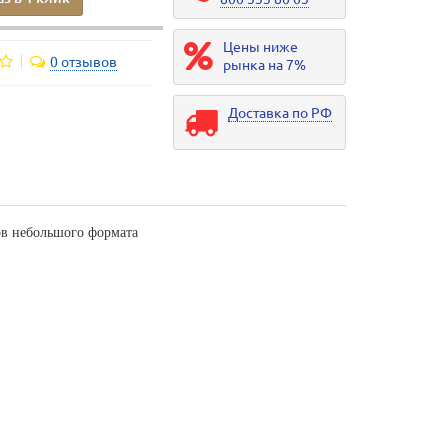
Цены ниже
0 отзывов
рынка на 7%
Доставка по РФ
ов небольшого формата