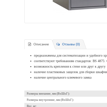
Описание
Отзывы (0)
предназначены для систематизации и удобного х
соответствуют требованиям стандартов: BS 4875: 
возможность крепления к стене или друг к другу
наличие пластиковых защелок для сборки шкафчи
наличие центрального ключевого замка
Размеры внешние, мм (ВхШхГ):
Размеры внутренние, мм (ВхШхГ):
Вес, кг: