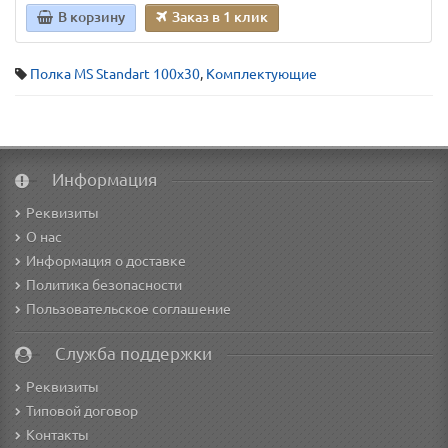
В корзину
Заказ в 1 клик
Полка MS Standart 100х30
,
Комплектующие
Информация
Реквизиты
О нас
Информация о доставке
Политика безопасности
Пользовательское соглашение
Служба поддержки
Реквизиты
Типовой договор
Контакты