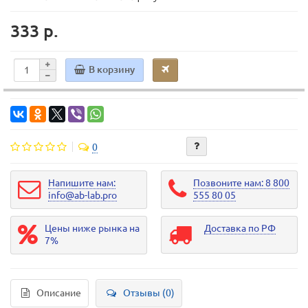
333 р.
В корзину
0
Напишите нам:
Позвоните нам: 8 800
info@ab-lab.pro
555 80 05
Цены ниже рынка на
Доставка по РФ
7%
Описание
Отзывы (0)