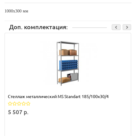
1000х300 мм
Доп. комплектация:
Стеллаж металлический MS Standart 185/100x30/4
5 507 р.