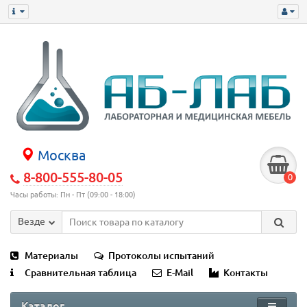
Москва
8-800-555-80-05
0
Часы работы: Пн - Пт (09:00 - 18:00)
Везде
Материалы
Протоколы испытаний
Сравнительная таблица
E-Mail
Контакты
Каталог