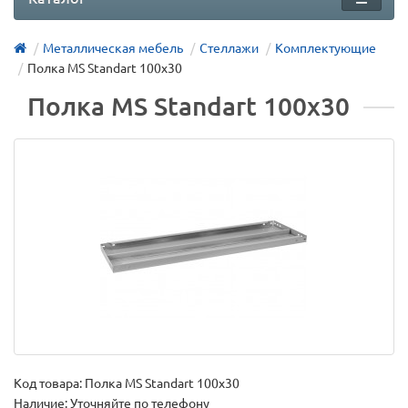
Металлическая мебель
Стеллажи
Комплектующие
Полка MS Standart 100х30
Полка MS Standart 100х30
Код товара:
Полка MS Standart 100х30
Наличие: Уточняйте по телефону