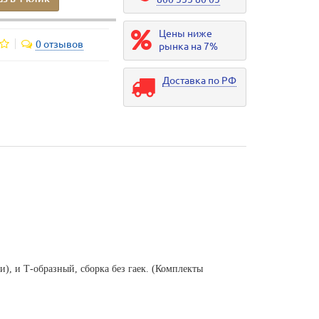
Цены ниже
0 отзывов
рынка на 7%
Доставка по РФ
и), и Т-образный, сборка без гаек. (Комплекты