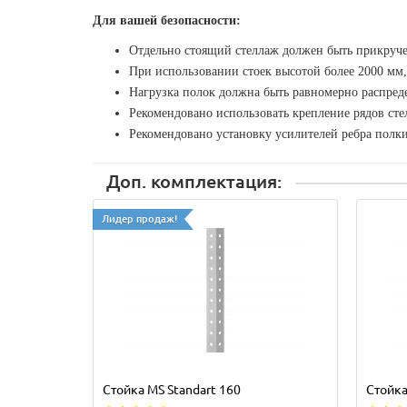
Для вашей безопасности:
Отдельно стоящий стеллаж должен быть прикруче
При использовании стоек высотой более 2000 мм,
Нагрузка полок должна быть равномерно распреде
Рекомендовано использовать крепление рядов ст
Рекомендовано установку усилителей ребра полк
Доп. комплектация:
Лидер продаж!
Стойка MS Standart 160
Стойка