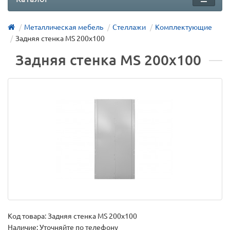
Металлическая мебель
Стеллажи
Комплектующие
Задняя стенка MS 200x100
Задняя стенка MS 200x100
Код товара:
Задняя стенка MS 200x100
Наличие: Уточняйте по телефону