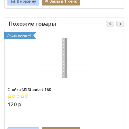
В корзину
Заказ в 1 клик
Похожие товары
Лидер продаж!
Стойка MS Standart 160
120 р.