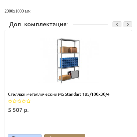
2000х1000 мм
Доп. комплектация:
Стеллаж металлический MS Standart 185/100x30/4
5 507 р.