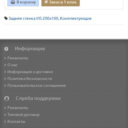
В корзину
Заказ в 1 клик
Задняя стенка MS 200x100
,
Комплектующие
Информация
Реквизиты
О нас
Информация о доставке
Политика безопасности
Пользовательское соглашение
Служба поддержки
Реквизиты
Типовой договор
Контакты