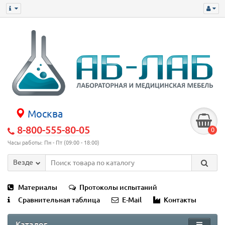
Москва
8-800-555-80-05
0
Часы работы: Пн - Пт (09:00 - 18:00)
Везде
Материалы
Протоколы испытаний
Сравнительная таблица
E-Mail
Контакты
Каталог