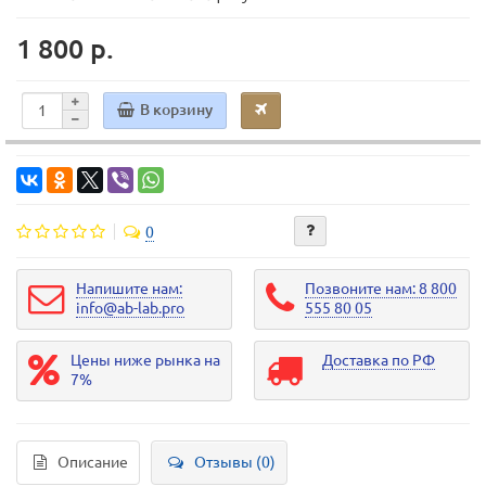
1 800 р.
В корзину
0
Напишите нам:
Позвоните нам: 8 800
info@ab-lab.pro
555 80 05
Цены ниже рынка на
Доставка по РФ
7%
Описание
Отзывы (0)