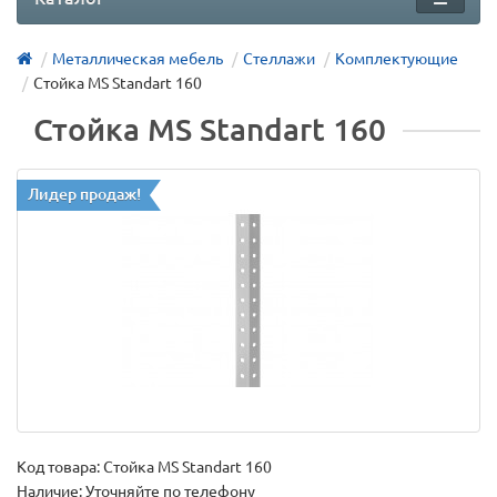
Металлическая мебель
Стеллажи
Комплектующие
Стойка MS Standart 160
Стойка MS Standart 160
Лидер продаж!
Код товара:
Стойка MS Standart 160
Наличие: Уточняйте по телефону