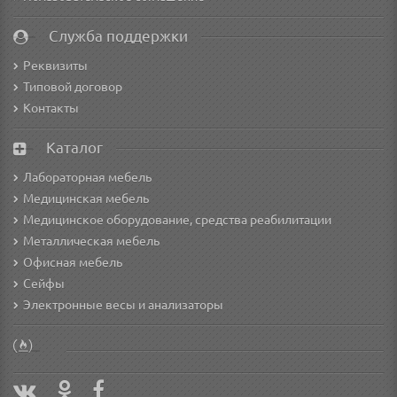
Служба поддержки
Реквизиты
Типовой договор
Контакты
Каталог
Лабораторная мебель
Медицинская мебель
Медицинское оборудование, средства реабилитации
Металлическая мебель
Офисная мебель
Сейфы
Электронные весы и анализаторы