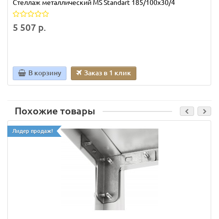
Стеллаж металлический MS Standart 185/100x30/4
5 507 р.
В корзину
Заказ в 1 клик
Похожие товары
Лидер продаж!