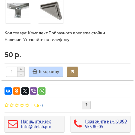
Код товара:
Комплект Г-образного крепежа стойки
Наличие: Уточняйте по телефону
50 р.
В корзину
0
Напишите нам:
Позвоните нам: 8 800
info@ab-lab.pro
555 80 05