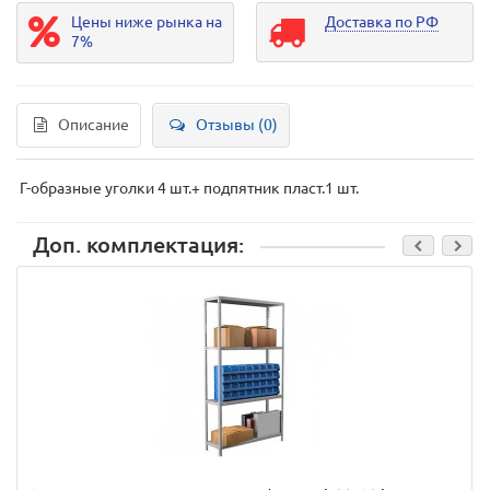
Цены ниже рынка на
Доставка по РФ
7%
Описание
Отзывы (0)
Г-образные уголки 4 шт.+ подпятник пласт.1 шт.
Доп. комплектация: