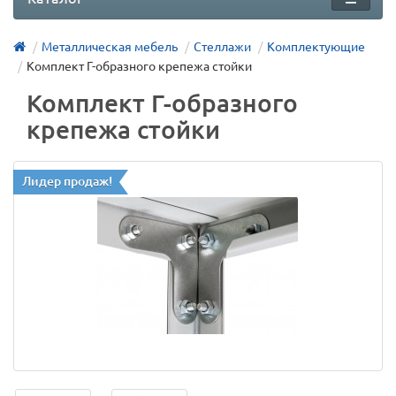
Металлическая мебель
Стеллажи
Комплектующие
Комплект Г-образного крепежа стойки
Комплект Г-образного
крепежа стойки
Лидер продаж!