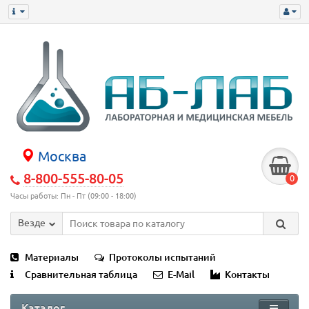
Москва
8-800-555-80-05
0
Часы работы: Пн - Пт (09:00 - 18:00)
Везде
Материалы
Протоколы испытаний
Сравнительная таблица
E-Mail
Контакты
Каталог