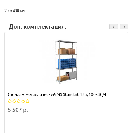
700х400 мм
Доп. комплектация:
Стеллаж металлический MS Standart 185/100x30/4
5 507 р.