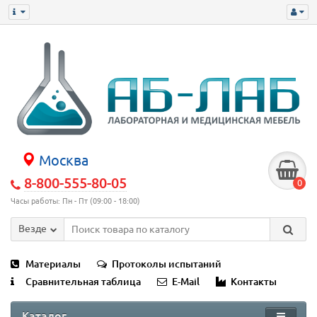
Москва
8-800-555-80-05
0
Часы работы: Пн - Пт (09:00 - 18:00)
Везде
Материалы
Протоколы испытаний
Сравнительная таблица
E-Mail
Контакты
Каталог