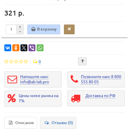
321 р.
В корзину
0
Напишите нам:
Позвоните нам: 8 800
info@ab-lab.pro
555 80 05
Цены ниже рынка на
Доставка по РФ
7%
Описание
Отзывы (0)