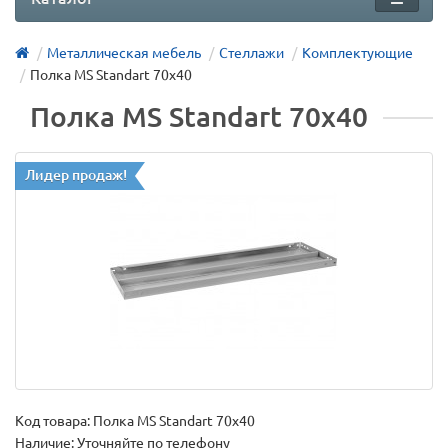
Металлическая мебель
Стеллажи
Комплектующие
Полка MS Standart 70х40
Полка MS Standart 70х40
Лидер продаж!
Код товара:
Полка MS Standart 70х40
Наличие: Уточняйте по телефону