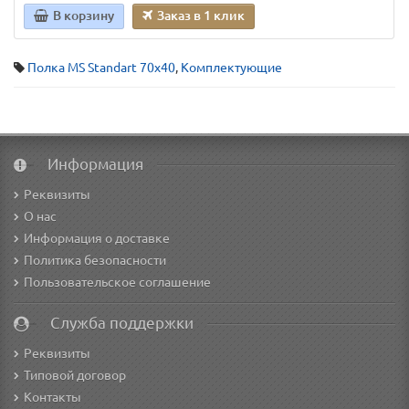
В корзину
Заказ в 1 клик
Полка MS Standart 70х40
,
Комплектующие
Информация
Реквизиты
О нас
Информация о доставке
Политика безопасности
Пользовательское соглашение
Служба поддержки
Реквизиты
Типовой договор
Контакты