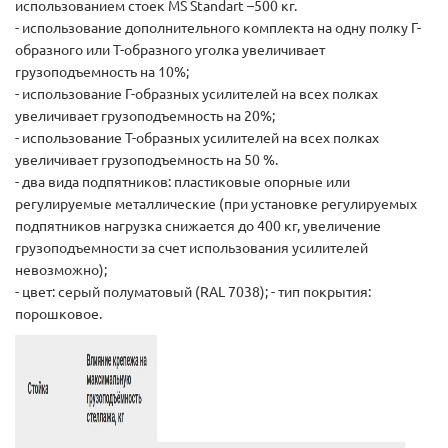
использованием стоек MS Standart –500 кг.
- использование дополнительного комплекта на одну полку Г-
образного или Т-образного уголка увеличивает
грузоподъемность на 10%;
- использование Г-образных усилителей на всех полках
увеличивает грузоподъемность на 20%;
- использование Т-образных усилителей на всех полках
увеличивает грузоподъемность на 50 %.
- два вида подпятников: пластиковые опорные или
регулируемые металлические (при установке регулируемых
подпятников нагрузка снижается до 400 кг, увеличение
грузоподъемности за счет использования усилителей
невозможно);
- цвет: серый полуматовый (RAL 7038); - тип покрытия:
порошковое.