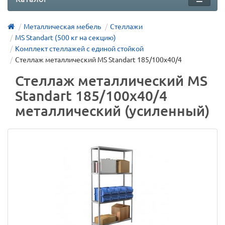
Металлическая мебель
Стеллажи
MS Standart (500 кг на секцию)
Комплект стеллажей с единой стойкой
Стеллаж металлический MS Standart 185/100x40/4
Стеллаж металлический MS
Standart 185/100x40/4
металлический (усиленный)