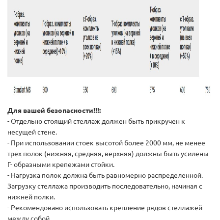
Для вашей безопасности!!!:
- Отдельно стоящий стеллаж должен быть прикручен к
несущей стене.
- При использовании стоек высотой более 2000 мм, не менее
трех полок (нижняя, средняя, верхняя) должны быть усилены
Г- образными крепежами стойки.
- Нагрузка полок должна быть равномерно распределенной.
Загрузку стеллажа производить последовательно, начиная с
нижней полки.
- Рекомендовано использовать крепление рядов стеллажей
между собой.