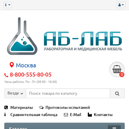
Москва
8-800-555-80-05
0
Часы работы: Пн - Пт (09:00 - 18:00)
Везде
Материалы
Протоколы испытаний
Сравнительная таблица
E-Mail
Контакты
Каталог