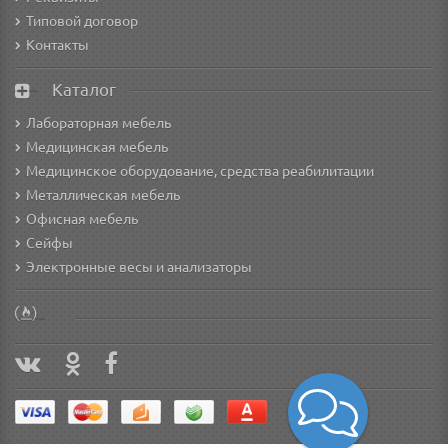
Типовой договор
Контакты
Каталог
Лабораторная мебель
Медицинская мебель
Медицинское оборудование, средства реабилитации
Металлическая мебель
Офисная мебель
Сейфы
Электронные весы и анализаторы