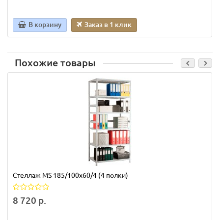
В корзину
Заказ в 1 клик
Похожие товары
Стеллаж MS 185/100х60/4 (4 полки)
8 720 р.