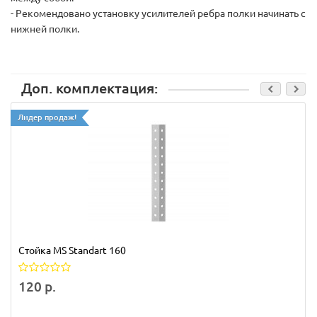
- Рекомендовано установку усилителей ребра полки начинать с
нижней полки.
Доп. комплектация:
Лидер продаж!
Стойка MS Standart 160
120 р.