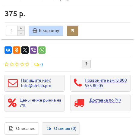
375 р.
В корзину
0
Напишите нам:
Позвоните нам: 8 800
info@ab-lab.pro
555 80 05
Цены ниже рынка на
Доставка по РФ
7%
Описание
Отзывы (0)