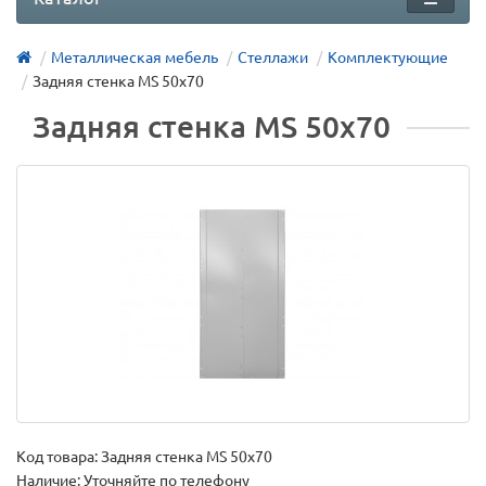
Металлическая мебель
Стеллажи
Комплектующие
Задняя стенка MS 50x70
Задняя стенка MS 50x70
Код товара:
Задняя стенка MS 50x70
Наличие: Уточняйте по телефону