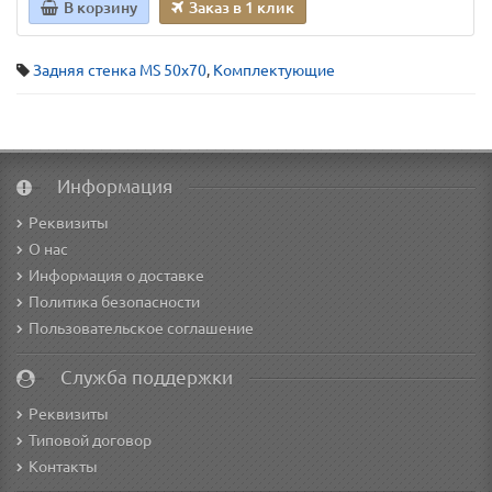
В корзину
Заказ в 1 клик
Задняя стенка MS 50x70
,
Комплектующие
Информация
Реквизиты
О нас
Информация о доставке
Политика безопасности
Пользовательское соглашение
Служба поддержки
Реквизиты
Типовой договор
Контакты