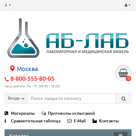
Москва
8-800-555-80-05
0
Часы работы: Пн - Пт (09:00 - 18:00)
Везде
Материалы
Протоколы испытаний
Сравнительная таблица
E-Mail
Контакты
Каталог