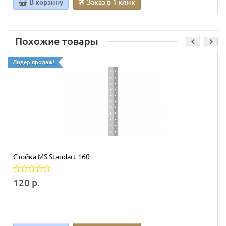
В корзину
Заказ в 1 клик
Похожие товары
Лидер продаж!
Стойка MS Standart 160
120 р.