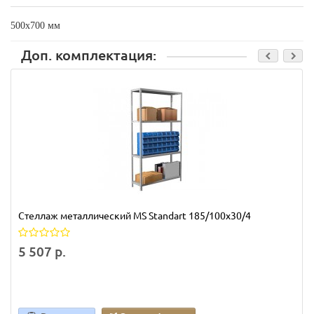
500х700 мм
Доп. комплектация:
Стеллаж металлический MS Standart 185/100x30/4
5 507 р.