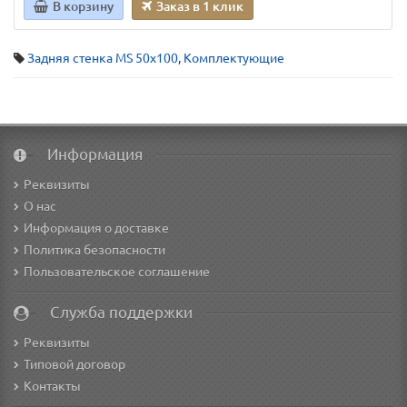
В корзину
Заказ в 1 клик
Задняя стенка MS 50x100
,
Комплектующие
Информация
Реквизиты
О нас
Информация о доставке
Политика безопасности
Пользовательское соглашение
Служба поддержки
Реквизиты
Типовой договор
Контакты