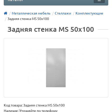
Металлическая мебель
Стеллажи
Комплектующие
Задняя стенка MS 50x100
Задняя стенка MS 50x100
Код товара:
Задняя стенка MS 50x100
Наличие: Уточняйте по телефону