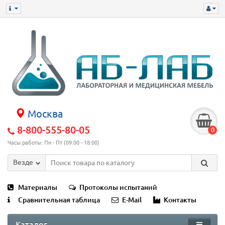
Москва
8-800-555-80-05
0
Часы работы: Пн - Пт (09:00 - 18:00)
Везде
Материалы
Протоколы испытаний
Сравнительная таблица
E-Mail
Контакты
Каталог