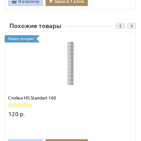
В корзину
Заказ в 1 клик
Похожие товары
Лидер продаж!
Стойка MS Standart 160
120 р.