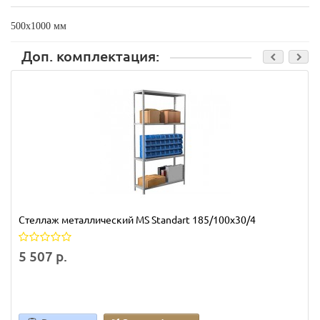
500х1000 мм
Доп. комплектация:
Стеллаж металлический MS Standart 185/100x30/4
5 507 р.