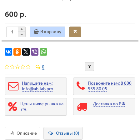
600 р.
В корзину
0
Напишите нам:
Позвоните нам: 8 800
info@ab-lab.pro
555 80 05
Цены ниже рынка на
Доставка по РФ
7%
Описание
Отзывы (0)