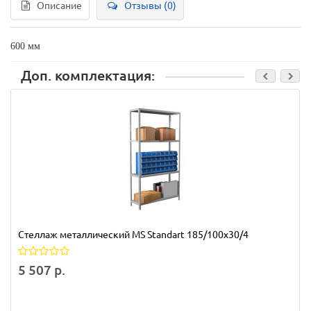
Описание
Отзывы (0)
600 мм
Доп. комплектация:
Стеллаж металлический MS Standart 185/100x30/4
5 507 р.