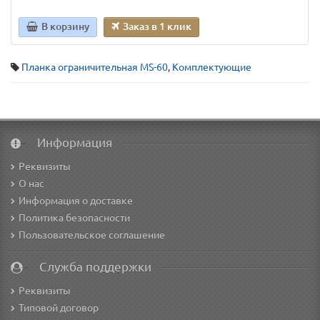
В корзину
Заказ в 1 клик
Планка ограничительная MS-60
,
Комплектующие
Информация
Реквизиты
О нас
Информация о доставке
Политика безопасности
Пользовательское соглашение
Служба поддержки
Реквизиты
Типовой договор