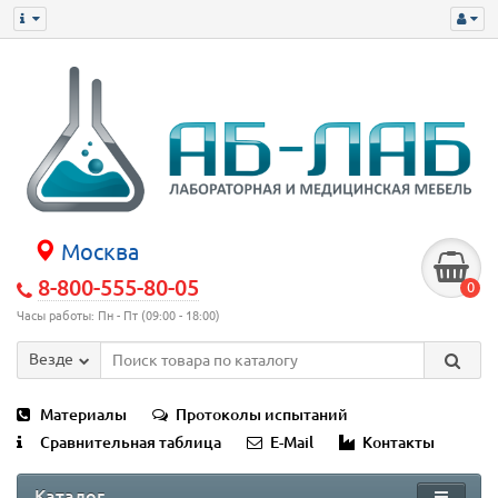
Москва
8-800-555-80-05
0
Часы работы: Пн - Пт (09:00 - 18:00)
Везде
Материалы
Протоколы испытаний
Сравнительная таблица
E-Mail
Контакты
Каталог