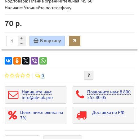
Код товара:
Планка ограничительная MS-60
Наличие: Уточняйте по телефону
70 р.
В корзину
0
Напишите нам:
Позвоните нам: 8 800
info@ab-lab.pro
555 80 05
Цены ниже рынка на
Доставка по РФ
7%