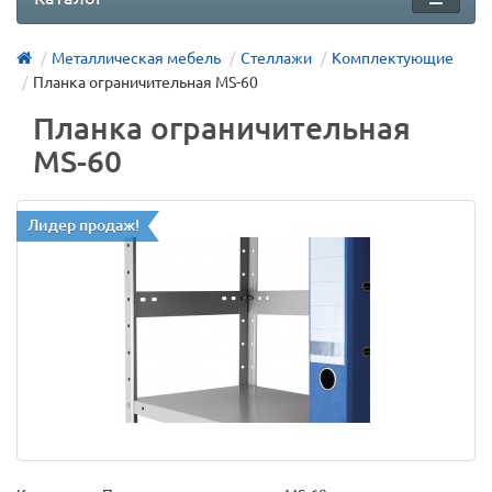
Металлическая мебель
Стеллажи
Комплектующие
Планка ограничительная MS-60
Планка ограничительная
MS-60
Лидер продаж!