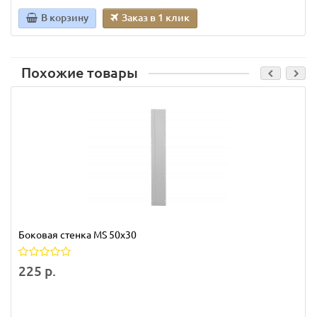
В корзину
Заказ в 1 клик
Похожие товары
Боковая стенка MS 50х30
225 р.