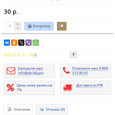
30 р.
В корзину
0
Напишите нам:
Позвоните нам: 8 800
info@ab-lab.pro
555 80 05
Цены ниже рынка на
Доставка по РФ
7%
Описание
Отзывы (0)