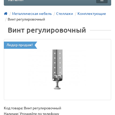
Металлическая мебель
Стеллажи
Комплектующие
Винт регулировочный
Винт регулировочный
Лидер продаж!
Код товара:
Винт регулировочный
Наличие: Уточняйте по телефону