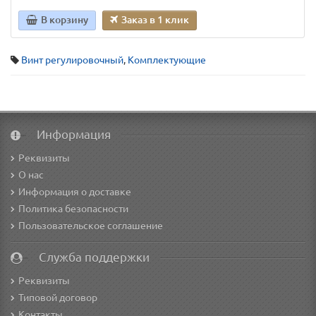
В корзину
Заказ в 1 клик
Винт регулировочный
,
Комплектующие
Информация
Реквизиты
О нас
Информация о доставке
Политика безопасности
Пользовательское соглашение
Служба поддержки
Реквизиты
Типовой договор
Контакты