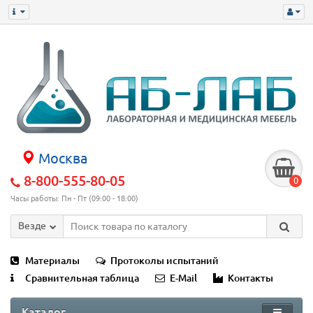
Москва
8-800-555-80-05
0
Часы работы: Пн - Пт (09:00 - 18:00)
Везде
Материалы
Протоколы испытаний
Сравнительная таблица
E-Mail
Контакты
Каталог