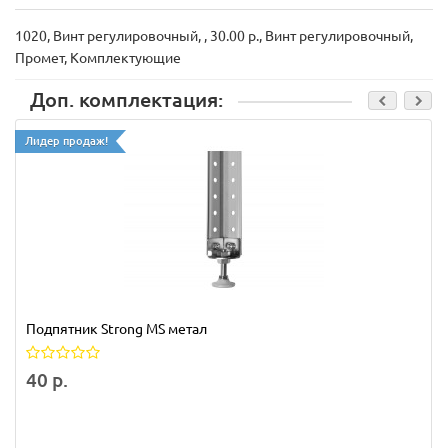
1020, Винт регулировочный, , 30.00 р., Винт регулировочный,
Промет, Комплектующие
Доп. комплектация:
Лидер продаж!
Подпятник Strong MS метал
40 р.