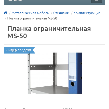
Металлическая мебель
Стеллажи
Комплектующие
Планка ограничительная MS-50
Планка ограничительная
MS-50
Лидер продаж!