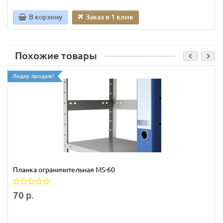
В корзину
Заказ в 1 клик
Похожие товары
Лидер продаж!
Планка ограничительная MS-60
70 р.