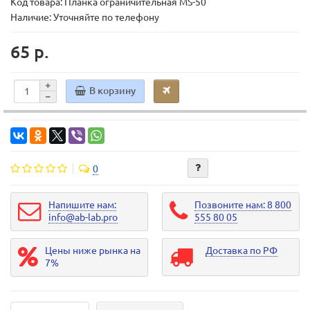
Код товара:
Планка ограничительная MS-50
Наличие: Уточняйте по телефону
65 р.
В корзину
0
Напишите нам:
Позвоните нам: 8 800
info@ab-lab.pro
555 80 05
Цены ниже рынка на
Доставка по РФ
7%