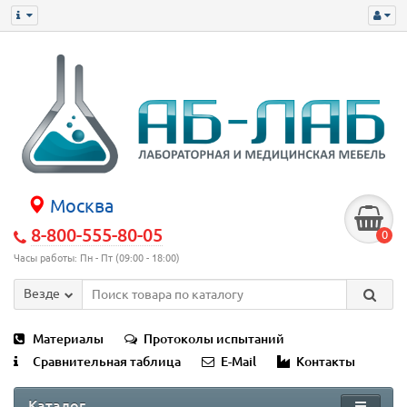
Москва
8-800-555-80-05
0
Часы работы: Пн - Пт (09:00 - 18:00)
Везде
Материалы
Протоколы испытаний
Сравнительная таблица
E-Mail
Контакты
Каталог