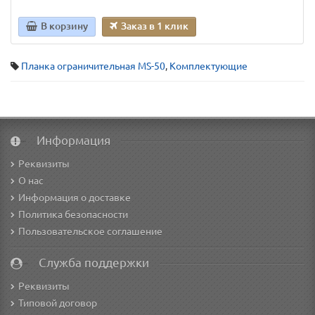
В корзину
Заказ в 1 клик
Планка ограничительная MS-50
,
Комплектующие
Информация
Реквизиты
О нас
Информация о доставке
Политика безопасности
Пользовательское соглашение
Служба поддержки
Реквизиты
Типовой договор