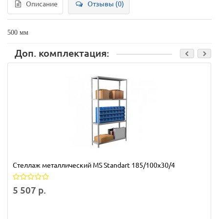
Описание
Отзывы (0)
500 мм
Доп. комплектация:
Стеллаж металлический MS Standart 185/100x30/4
5 507 р.