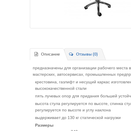
Описание
Отзывы (0)
предназначены для организации рабочего места в
мастерских, автосервисах, промышленных предп
крестовина, газлифт и несущий каркас изготовле
высококачественной стали
пять лучевых опор для придания большей устой
высота стула регулируется по высоте, спинка сту
регулируется по высоте и углу наклона
выдерживает до 130 кг статической нагрузки
Размеры