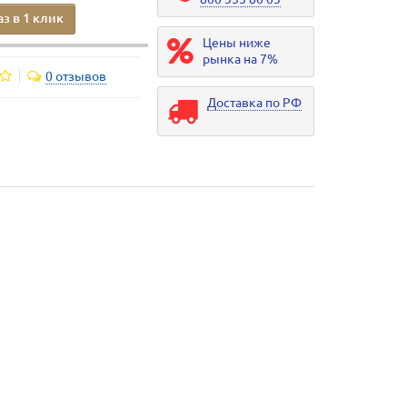
аз в 1 клик
Цены ниже
рынка на 7%
0 отзывов
Доставка по РФ