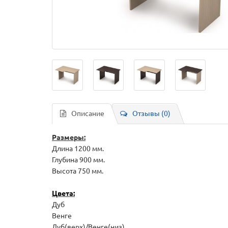
Описание
Отзывы (0)
Размеры:
Длина 1200 мм.
Глубина 900 мм.
Высота 750 мм.
Цвета:
Дуб
Венге
Дуб(верх)/Венге(низ)