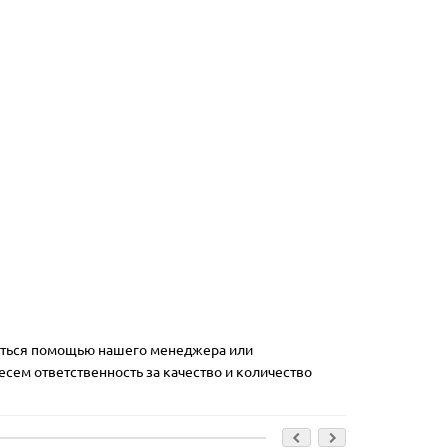
аться помощью нашего менеджера или
есем ответственность за качество и количество