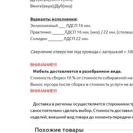
Венге(верх)/Дуб(низ)
Варианты исполнения:
Экономичный ___ ЛДСП 16 мм.
Практично ______ЛДСП 16 мм. (низ) / 22 мм. (столе
Солидно _______ ЛДСП 22 мм.
Сверление отверстия под провода с заглушкой + 100
ВНИМАНИЕ!!!
Мебель доставляется в разобранном виде.
Стоимость сборки 10 % от стоимости собираемой ме
Вынос мусора после сборки в стоимость услуги не в
ВНИМАНИЕ!!!
Доставка в регионы осуществляется сторонними 
самостоятельно сделать выбор. Стоимость доставки 
изделий, внешний вид товара до момента передачи 
Похожие товары