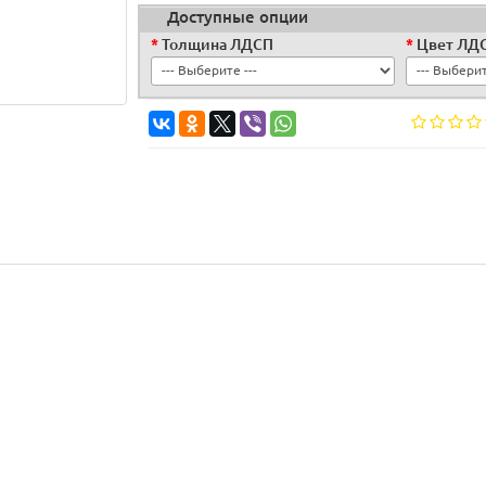
Доступные опции
Толщина ЛДСП
Цвет ЛД