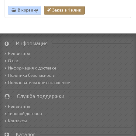
В корзину
Заказ в 1 клик
Информация
Реквизиты
О нас
Информация о доставке
Политика безопасности
Пользовательское соглашение
Служба поддержки
Реквизиты
Типовой договор
Контакты
Каталог