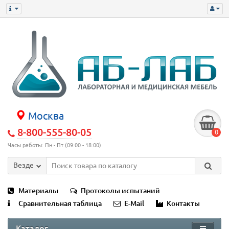
Москва
8-800-555-80-05
0
Часы работы: Пн - Пт (09:00 - 18:00)
Везде
Материалы
Протоколы испытаний
Сравнительная таблица
E-Mail
Контакты
Каталог