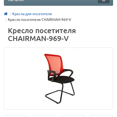
Кресла для посетителя
Кресло посетителя CHAIRMAN-969-V
Кресло посетителя
CHAIRMAN-969-V