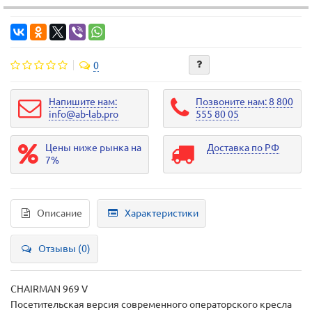
0
Напишите нам:
Позвоните нам: 8 800
info@ab-lab.pro
555 80 05
Цены ниже рынка на
Доставка по РФ
7%
Описание
Характеристики
Отзывы (0)
CHAIRMAN 969 V
Посетительская версия современного операторского кресла