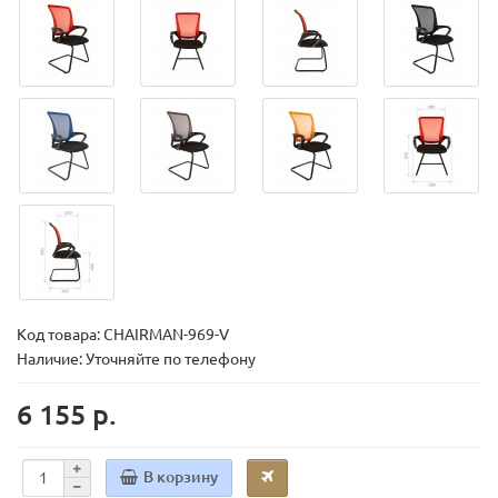
Код товара:
CHAIRMAN-969-V
Наличие: Уточняйте по телефону
6 155 р.
В корзину