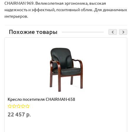
CHAIRMAN 969. Великолепная эргономика, высокая
надежность и эффектный, позитивный облик. Для динамичных
интерьеров.
Похожие товары
Кресло посетителя CHAIRMAN-658
22 457 р.