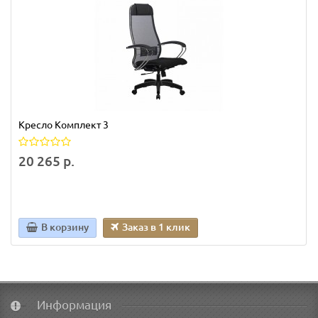
Кресло Комплект 3
20 265 р.
В корзину
Заказ в 1 клик
Информация