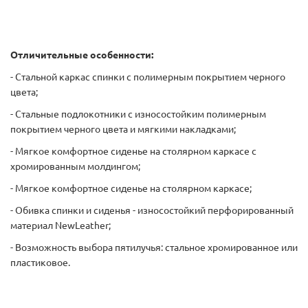
Отличительные особенности
:
- Стальной каркас спинки с полимерным покрытием черного
цвета;
- Стальные подлокотники с износостойким полимерным
покрытием черного цвета и мягкими накладками;
- Мягкое комфортное сиденье на столярном каркасе с
хромированным молдингом;
- Мягкое комфортное сиденье на столярном каркасе;
- Обивка спинки и сиденья - износостойкий перфорированный
материал NewLeather;
- Возможность выбора пятилучья: стальное хромированное или
пластиковое.