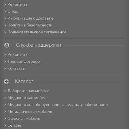
Реквизиты
О нас
Информация о доставке
Политика безопасности
Пользовательское соглашение
Служба поддержки
Реквизиты
Типовой договор
Контакты
Каталог
Лабораторная мебель
Медицинская мебель
Медицинское оборудование, средства реабилитации
Металлическая мебель
Офисная мебель
Сейфы