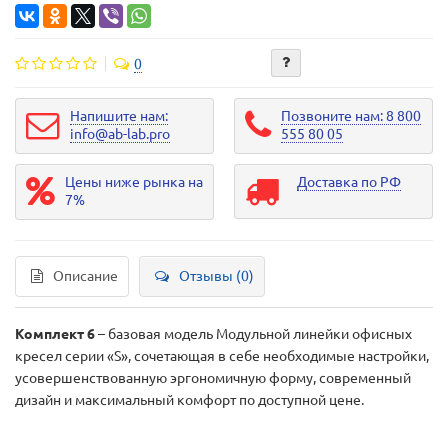
0
Напишите нам:
Позвоните нам: 8 800
info@ab-lab.pro
555 80 05
Цены ниже рынка на
Доставка по РФ
7%
Описание
Отзывы (0)
Комплект 6
– базовая модель Модульной линейки офисных
кресел серии «S», сочетающая в себе необходимые настройки,
усовершенствованную эргономичную форму, современный
дизайн и максимальный комфорт по доступной цене.