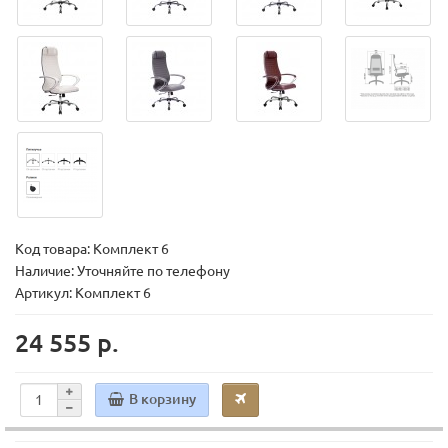
Код товара:
Комплект 6
Наличие: Уточняйте по телефону
Артикул: Комплект 6
24 555 р.
В корзину