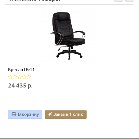
Кресло LK-11
24 435 р.
В корзину
Заказ в 1 клик