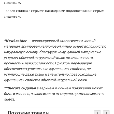
сиденьем;
- серая спинка с серыми накладками подлокотника и серым
сиденьем.
*NewLeather
— инновационный экологически чистый
материал, армирован нейлоновой нитью, имеет волокнистую
натуральную основу, благодаря чему данный материал не
уступает обычной натуральной коже по эластичности,
прочности и износостойкости. При этом перфорация
обеспечивает уникальные «дышащие» свойства, не
уступающие даже ткани и значительно превосходящие
«дышащие» свойства обычной натуральной кожи.
**Высота сиденья
в верхнем и нижнем положении может
быть изменена, в зависимости от модели применяемого газ-
лифта.
Похожие товары