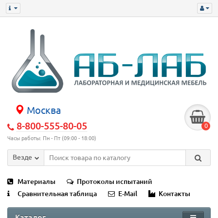
Москва
8-800-555-80-05
0
Часы работы: Пн - Пт (09:00 - 18:00)
Везде
Материалы
Протоколы испытаний
Сравнительная таблица
E-Mail
Контакты
Каталог