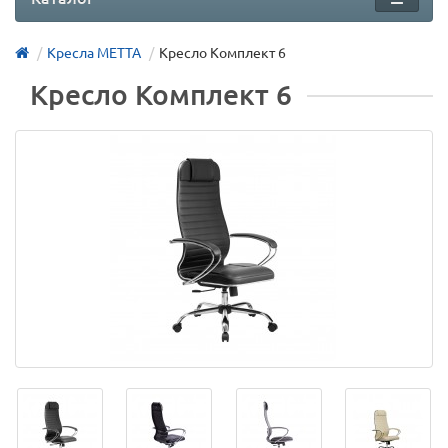
Кресла МЕТТА
Кресло Комплект 6
Кресло Комплект 6