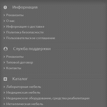
Информация
Реквизиты
О нас
Информация о доставке
Политика безопасности
Пользовательское соглашение
Служба поддержки
Реквизиты
Типовой договор
Контакты
Каталог
Лабораторная мебель
Медицинская мебель
Медицинское оборудование, средства реабилитации
Металлическая мебель