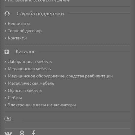
Пользовательское соглашение
Служба поддержки
Реквизиты
Типовой договор
Контакты
Каталог
Лабораторная мебель
Медицинская мебель
Медицинское оборудование, средства реабилитации
Металлическая мебель
Офисная мебель
Сейфы
Электронные весы и анализаторы