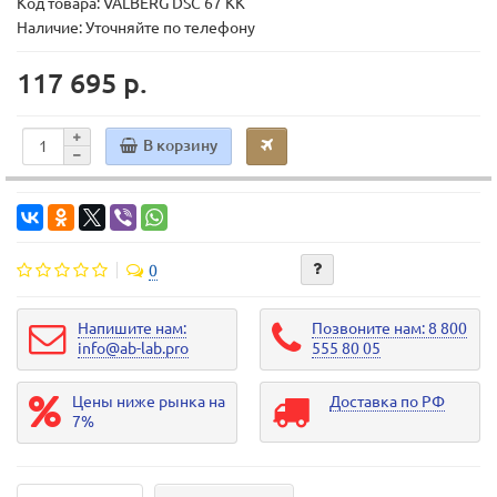
Код товара:
VALBERG DSC 67 KK
Наличие: Уточняйте по телефону
117 695 р.
В корзину
0
Напишите нам:
Позвоните нам: 8 800
info@ab-lab.pro
555 80 05
Цены ниже рынка на
Доставка по РФ
7%