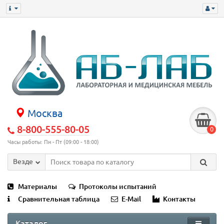
Москва
8-800-555-80-05
0
Часы работы: Пн - Пт (09:00 - 18:00)
Везде
Материалы
Протоколы испытаний
Сравнительная таблица
E-Mail
Контакты
Каталог