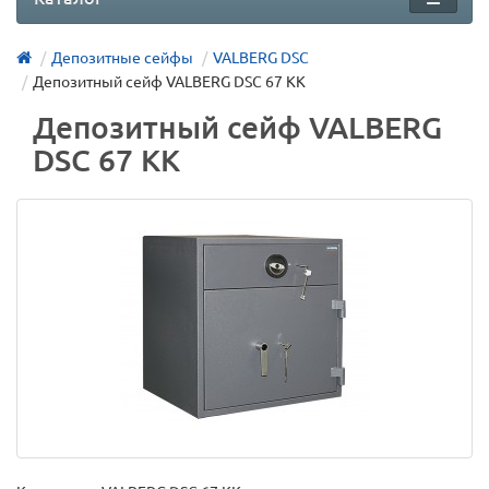
Депозитные сейфы
VALBERG DSC
Депозитный сейф VALBERG DSC 67 KK
Депозитный сейф VALBERG
DSC 67 KK