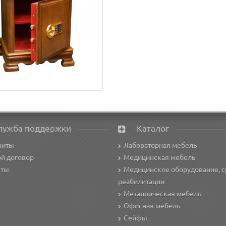
лужба поддержки
Каталог
зиты
Лабораторная мебель
й договор
Медицинская мебель
кты
Медицинское оборудование, с
реабилитации
Металлическая мебель
Офисная мебель
Сейфы