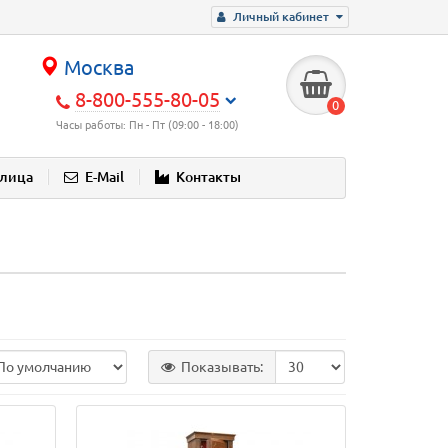
Личный кабинет
Москва
8-800-555-80-05
0
Часы работы: Пн - Пт (09:00 - 18:00)
блица
E-Mail
Контакты
Показывать: