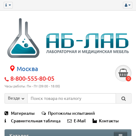
Москва
8-800-555-80-05
0
Часы работы: Пн - Пт (09:00 - 18:00)
Везде
Материалы
Протоколы испытаний
Сравнительная таблица
E-Mail
Контакты
Каталог