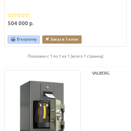
504 000 р.
В корзину
Заказ в 1 клик
Показано с 1 по 1 из 1 (всего 1 страниц)
VALBERG