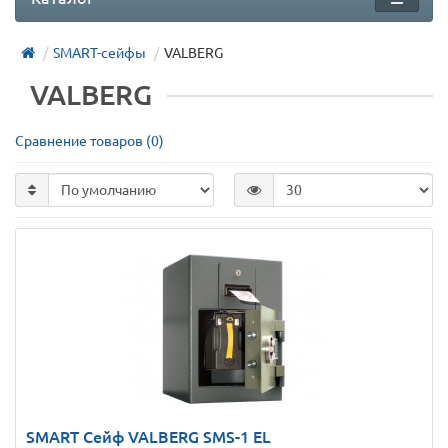
SMART-сейфы
VALBERG
VALBERG
Сравнение товаров (0)
SMART Сейф VALBERG SMS-1 EL