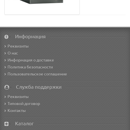
Информация
Реквизиты
О нас
Информация о доставке
Политика безопасности
Пользовательское соглашение
Служба поддержки
Реквизиты
Типовой договор
Контакты
Каталог