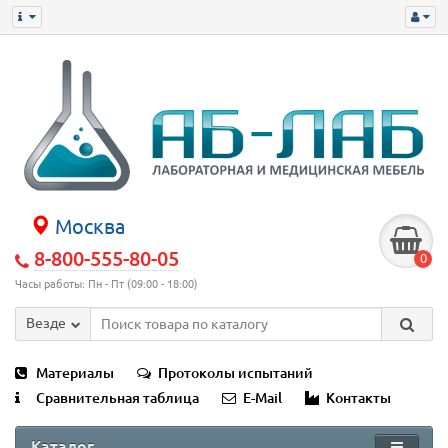
Москва
8-800-555-80-05
0
Часы работы: Пн - Пт (09:00 - 18:00)
Везде
Материалы
Протоколы испытаний
Сравнительная таблица
E-Mail
Контакты
Каталог