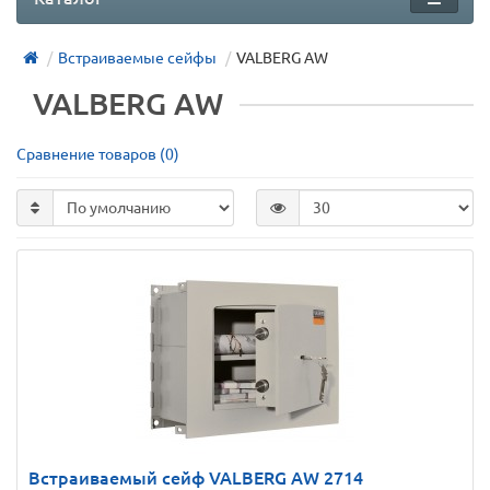
Встраиваемые сейфы
VALBERG AW
VALBERG AW
Сравнение товаров (0)
Встраиваемый сейф VALBERG AW 2714