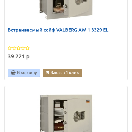
Встраиваемый сейф VALBERG AW-1 3329 EL
39 221 р.
В корзину
Заказ в 1 клик