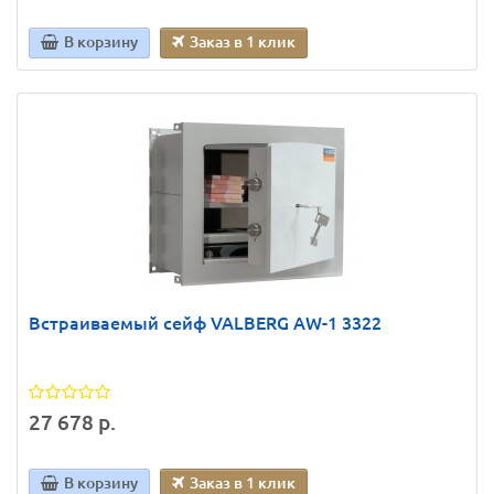
В корзину
Заказ в 1 клик
Встраиваемый сейф VALBERG AW-1 3322
27 678 р.
В корзину
Заказ в 1 клик