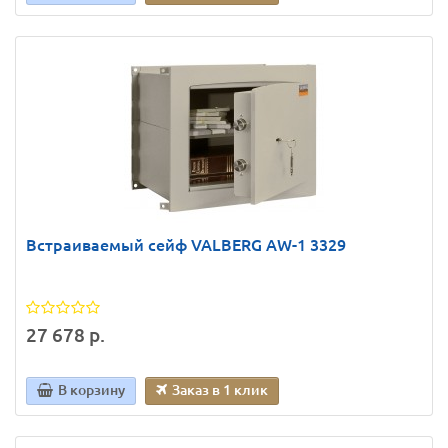
Встраиваемый сейф VALBERG AW-1 3329
27 678 р.
В корзину
Заказ в 1 клик