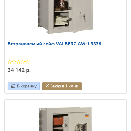
Встраиваемый сейф VALBERG AW-1 3836
34 142 р.
В корзину
Заказ в 1 клик