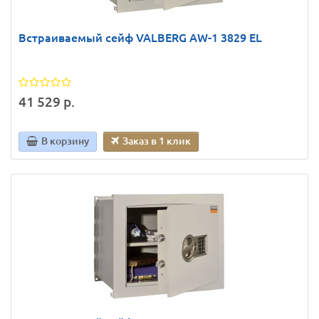
Встраиваемый сейф VALBERG AW-1 3829 EL
41 529 р.
В корзину
Заказ в 1 клик