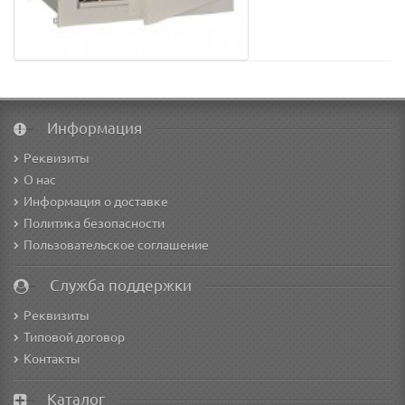
Информация
Реквизиты
О нас
Информация о доставке
Политика безопасности
Пользовательское соглашение
Служба поддержки
Реквизиты
Типовой договор
Контакты
Каталог