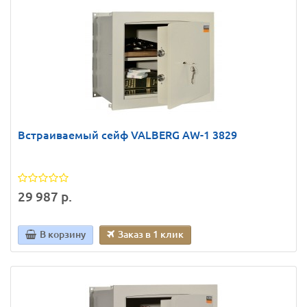
Встраиваемый сейф VALBERG AW-1 3829
29 987 р.
В корзину
Заказ в 1 клик