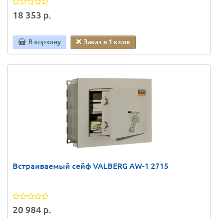
18 353 р.
В корзину
Заказ в 1 клик
Встраиваемый сейф VALBERG AW-1 2715
20 984 р.