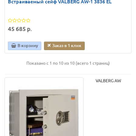
Встраиваемый сейф VALBERG AW-1 3836 EL
45 685 р.
В корзину
Заказ в 1 клик
Показано с 1 по 10 из 10 (всего 1 страниц)
VALBERG AW