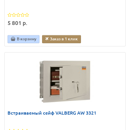
5 801 р.
В корзину
Заказ в 1 клик
Встраиваемый сейф VALBERG AW 3321