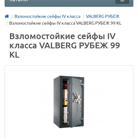
Взломостойкие сейфы IV класса
VALBERG РУБЕЖ
Взломостойкие сейфы IV класса VALBERG РУБЕЖ 99 KL
Взломостойкие сейфы IV
класса VALBERG РУБЕЖ 99
KL