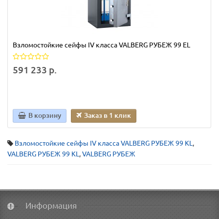
Взломостойкие сейфы IV класса VALBERG РУБЕЖ 99 EL
591 233 р.
В корзину
Заказ в 1 клик
Взломостойкие сейфы IV класса VALBERG РУБЕЖ 99 KL
,
VALBERG РУБЕЖ 99 KL
,
VALBERG РУБЕЖ
Информация