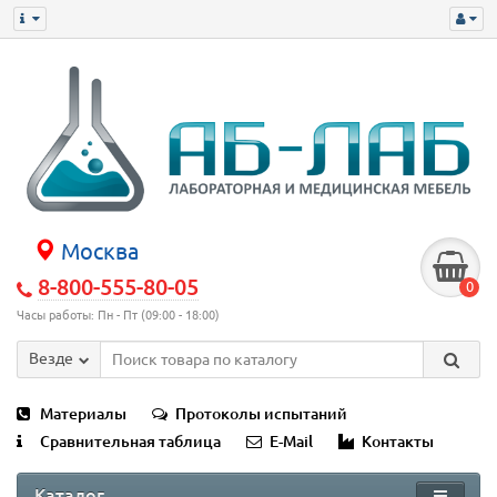
Москва
8-800-555-80-05
0
Часы работы: Пн - Пт (09:00 - 18:00)
Везде
Материалы
Протоколы испытаний
Сравнительная таблица
E-Mail
Контакты
Каталог