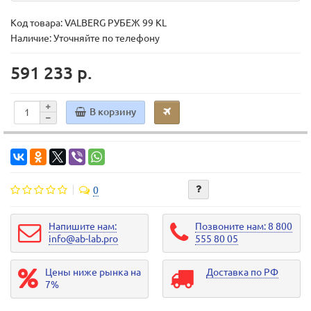
Код товара:
VALBERG РУБЕЖ 99 KL
Наличие: Уточняйте по телефону
591 233 р.
В корзину
0
Напишите нам:
Позвоните нам: 8 800
info@ab-lab.pro
555 80 05
Цены ниже рынка на
Доставка по РФ
7%