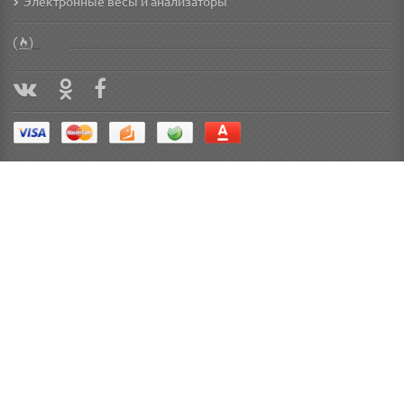
Электронные весы и анализаторы