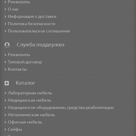
Реквизиты
О нас
Информация о доставке
Политика безопасности
Пользовательское соглашение
Служба поддержки
Реквизиты
Типовой договор
Контакты
Каталог
Лабораторная мебель
Медицинская мебель
Медицинское оборудование, средства реабилитации
Металлическая мебель
Офисная мебель
Сейфы