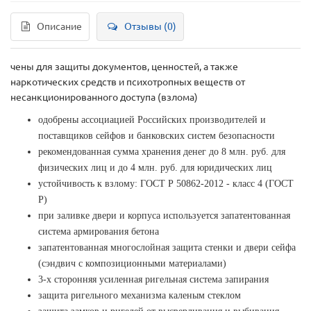
Описание
Отзывы (0)
чены для защиты документов, ценностей, а также
наркотических средств и психотропных веществ от
несанкционированного доступа (взлома)
одобрены ассоциацией Российских производителей и
поставщиков сейфов и банковских систем безопасности
рекомендованная сумма хранения денег до 8 млн. руб. для
физических лиц и до 4 млн. руб. для юридических лиц
устойчивость к взлому: ГОСТ Р 50862-2012 - класс 4 (ГОСТ
Р)
при заливке двери и корпуса используется запатентованная
система армирования бетона
запатентованная многослойная защита стенки и двери сейфа
(сэндвич с композиционными материалами)
3-х сторонняя усиленная ригельная система запирания
защита ригельного механизма каленым стеклом