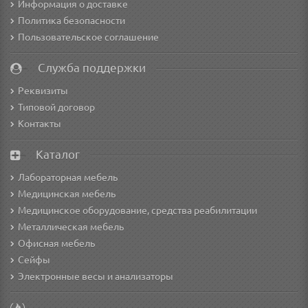
Информация о доставке
Политика безопасности
Пользовательское соглашение
Служба поддержки
Реквизиты
Типовой договор
Контакты
Каталог
Лабораторная мебель
Медицинская мебель
Медицинское оборудование, средства реабилитации
Металлическая мебель
Офисная мебель
Сейфы
Электронные весы и анализаторы