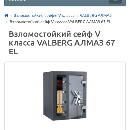
Взломостойкие сейфы V класса
VALBERG АЛМАЗ
Взломостойкий сейф V класса VALBERG АЛМАЗ 67 EL
Взломостойкий сейф V
класса VALBERG АЛМАЗ 67
EL