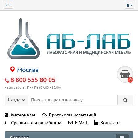
Москва
8-800-555-80-05
0
Часы работы: Пн - Пт (09:00 - 18:00)
Везде
Материалы
Протоколы испытаний
Сравнительная таблица
E-Mail
Контакты
Каталог