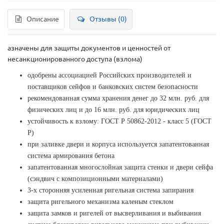
Описание
Отзывы (0)
азначены для защиты документов и ценностей от
несанкционированного доступа (взлома)
одобрены ассоциацией Российских производителей и
поставщиков сейфов и банковских систем безопасности
рекомендованная сумма хранения денег до 32 млн. руб. для
физических лиц и до 16 млн. руб. для юридических лиц
устойчивость к взлому: ГОСТ Р 50862-2012 - класс 5 (ГОСТ
Р)
при заливке двери и корпуса используется запатентованная
система армирования бетона
запатентованная многослойная защита стенки и двери сейфа
(сэндвич с композиционными материалами)
3-х сторонняя усиленная ригельная система запирания
защита ригельного механизма каленым стеклом
защита замков и ригелей от высверливания и выбивания