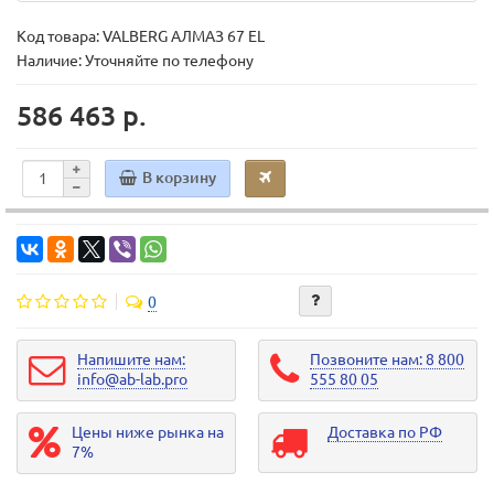
Код товара:
VALBERG АЛМАЗ 67 EL
Наличие: Уточняйте по телефону
586 463 р.
В корзину
0
Напишите нам:
Позвоните нам: 8 800
info@ab-lab.pro
555 80 05
Цены ниже рынка на
Доставка по РФ
7%