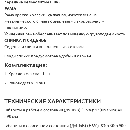
передние цельнолитые шины.
РАМА
Рама кресла-коляски - складная, изготовлена из
металлического сплава с эмалевым лакокрасочным
покрытием.
Усиленная рама обеспечивает повышенную грузоподъемность.
СПИНКА И СИДЕНЬЕ
Сиденье и спинка выполнены из кожзама.
Сзади спинки предусмотрен удобный карман.
Комплектация:
1. Кресло-коляска - 1 шт.
2. Руководство - 1 экз.
ТЕХНИЧЕСКИЕ ХАРАКТЕРИСТИКИ:
Габариты в рабочем состоянии (ДхШхВ) (± 5%): 1300х750х840-
890 мм
Габариты в сложенном состоянии (ДхШхВ) (± 5%): 830х300х900