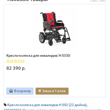
Кресло-коляска для инвалидов: H 033D
82 390 р.
В корзину
Заказ в 1 клик
Кресло-коляска для инвалидов H 002 (22 дюйма)
,