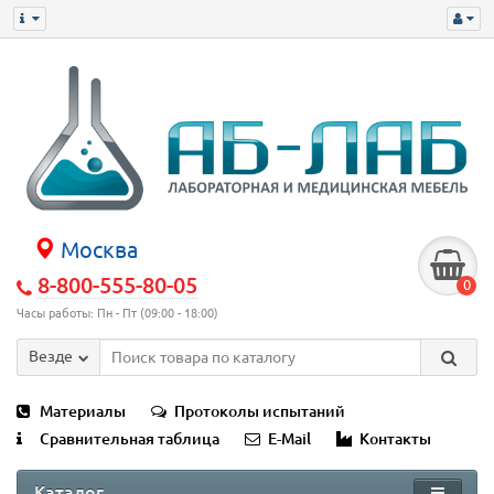
Москва
8-800-555-80-05
0
Часы работы: Пн - Пт (09:00 - 18:00)
Везде
Материалы
Протоколы испытаний
Сравнительная таблица
E-Mail
Контакты
Каталог