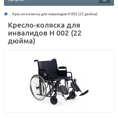
Кресло-коляска для инвалидов H 002 (22 дюйма)
Кресло-коляска для
инвалидов H 002 (22
дюйма)