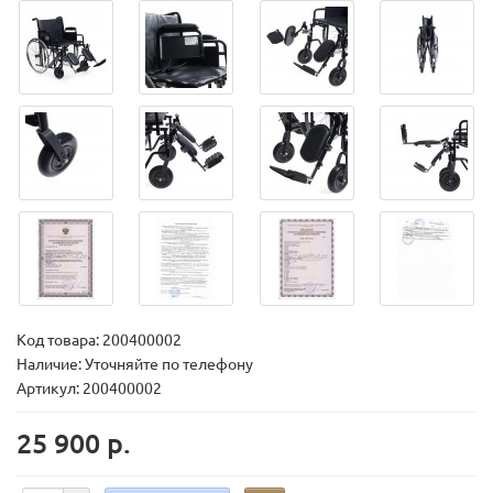
Код товара:
200400002
Наличие: Уточняйте по телефону
Артикул: 200400002
25 900 р.