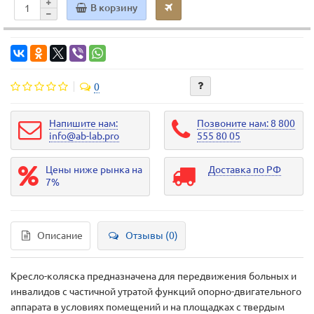
В корзину
0
Напишите нам:
Позвоните нам: 8 800
info@ab-lab.pro
555 80 05
Цены ниже рынка на
Доставка по РФ
7%
Описание
Отзывы (0)
Кресло-коляска предназначена для передвижения больных и
инвалидов с частичной утратой функций опорно-двигательного
аппарата в условиях помещений и на площадках с твердым