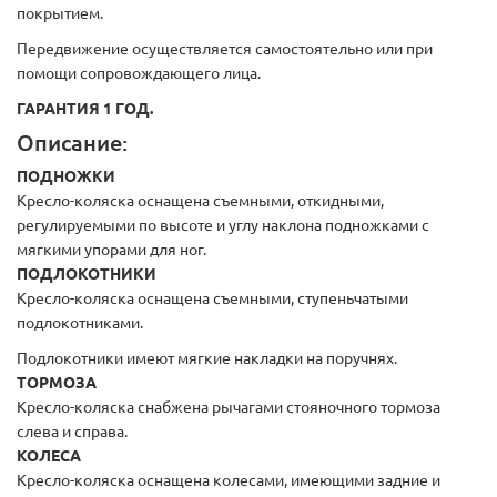
покрытием.
Передвижение осуществляется самостоятельно или при
помощи сопровождающего лица.
ГАРАНТИЯ 1 ГОД.
Описание:
ПОДНОЖКИ
Кресло-коляска оснащена съемными, откидными,
регулируемыми по высоте и углу наклона подножками с
мягкими упорами для ног.
ПОДЛОКОТНИКИ
Кресло-коляска оснащена съемными, ступеньчатыми
подлокотниками.
Подлокотники имеют мягкие накладки на поручнях.
ТОРМОЗА
Кресло-коляска снабжена рычагами стояночного тормоза
слева и справа.
КОЛЕСА
Кресло-коляска оснащена колесами, имеющими задние и