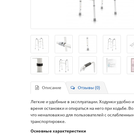
Описание
Отзывы (0)
Легкие и удобные в эксплуатации. Ходунки удобно 
время остановки и опираться на него при ходьбе. 
что немаловажно для пользователей с ослабленным
транспортировке.
Основные характеристики