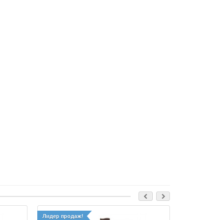
Лидер продаж!