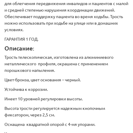
для облегчения передвижения инвалидов и пациентов с малой
и средней степенью нарушения координации движений.
Обеспечивает поддержку пациента во время ходьбы. Трость
можно использовать при ходьбе на улице или в домашних
условиях.
ГАРАНТИЯ 1 ГОД.
Описание:
Трость телескопическая, изготовлена из алюминиевого
металлического профиля, окрашена с применением
порошкового напыления.
Цвет-бронза, цвет основания – черный.
Устойчива к коррозии.
Имеет 10 уровней регулировки высоты.
Высота трости регулируется надежным кнопочным
фиксатором, через 2,5 см.
Оснащена квадратной опорой с 4-мя упорами.