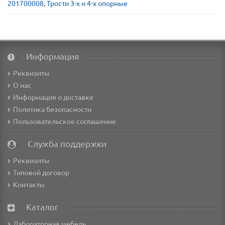
201700008
,
Трости 3-х и 4-х опорные
Информация
Реквизиты
О нас
Информация о доставке
Политика безопасности
Пользовательское соглашение
Служба поддержки
Реквизиты
Типовой договор
Контакты
Каталог
Лабораторная мебель