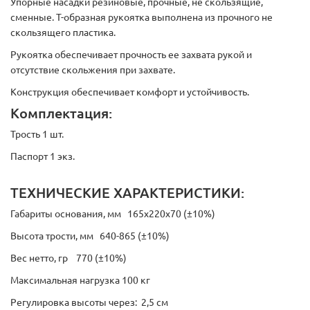
Упорные насадки резиновые, прочные, не скользящие,
сменные. Т-образная рукоятка выполнена из прочного не
скользящего пластика.
Рукоятка обеспечивает прочность ее захвата рукой и
отсутствие скольжения при захвате.
Конструкция обеспечивает комфорт и устойчивость.
Комплектация:
Трость 1 шт.
Паспорт 1 экз.
ТЕХНИЧЕСКИЕ ХАРАКТЕРИСТИКИ:
Габариты основания, мм 165х220х70 (±10%)
Высота трости, мм 640-865 (±10%)
Вес нетто, гр 770 (±10%)
Максимальная нагрузка 100 кг
Регулировка высоты через: 2,5 см