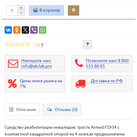
В корзину
0
Напишите нам:
Позвоните нам: 8 800
info@ab-lab.pro
555 80 05
Цены ниже рынка на
Доставка по РФ
7%
Описание
Отзывы (0)
Средство реабилитации инвалидов: трость Armed FS934 с
компактной квадратной опорой на 4 ножках предназначена