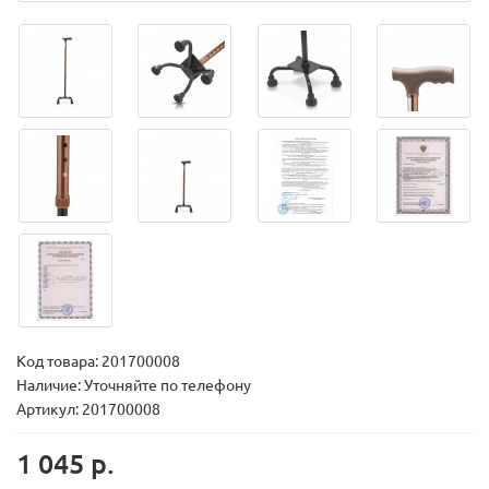
Код товара:
201700008
Наличие: Уточняйте по телефону
Артикул: 201700008
1 045 р.