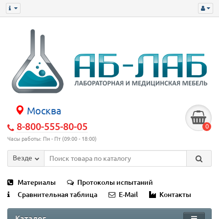
Москва
8-800-555-80-05
0
Часы работы: Пн - Пт (09:00 - 18:00)
Везде
Материалы
Протоколы испытаний
Сравнительная таблица
E-Mail
Контакты
Каталог