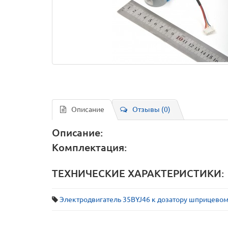
Описание
Отзывы (0)
Описание:
Комплектация:
ТЕХНИЧЕСКИЕ ХАРАКТЕРИСТИКИ:
Электродвигатель 35BYJ46 к дозатору шприцевом