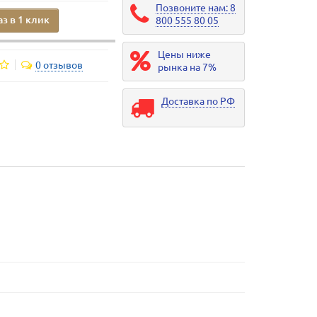
Позвоните нам: 8
аз в 1 клик
800 555 80 05
Цены ниже
0 отзывов
рынка на 7%
Доставка по РФ