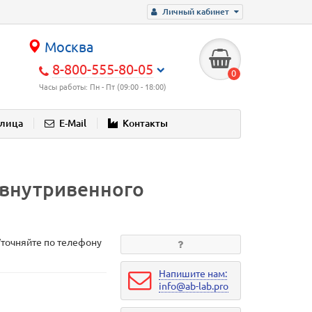
Личный кабинет
Москва
8-800-555-80-05
0
Часы работы: Пн - Пт (09:00 - 18:00)
блица
E-Mail
Контакты
 внутривенного
Уточняйте по телефону
Напишите нам:
info@ab-lab.pro