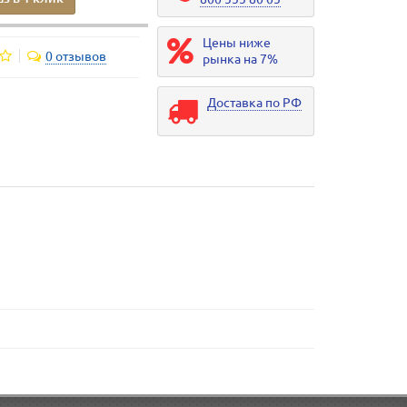
Цены ниже
0 отзывов
рынка на 7%
Доставка по РФ