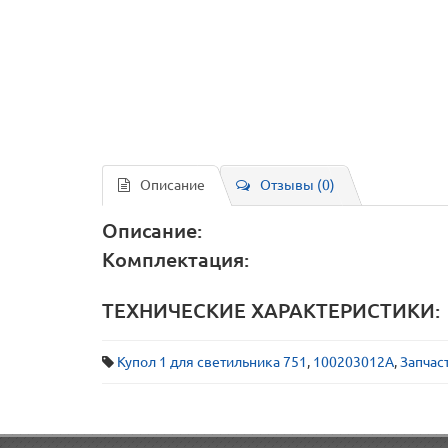
Описание
Отзывы (0)
Описание:
Комплектация:
ТЕХНИЧЕСКИЕ ХАРАКТЕРИСТИКИ:
Купол 1 для светильника 751
,
100203012А
,
Запчас