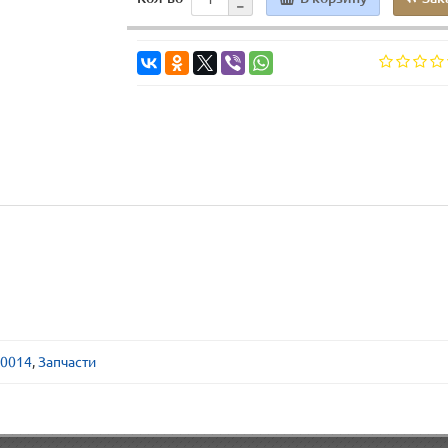
0014
,
Запчасти