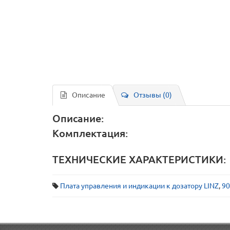
Описание
Отзывы (0)
Описание:
Комплектация:
ТЕХНИЧЕСКИЕ ХАРАКТЕРИСТИКИ:
Плата управления и индикации к дозатору LINZ
,
90