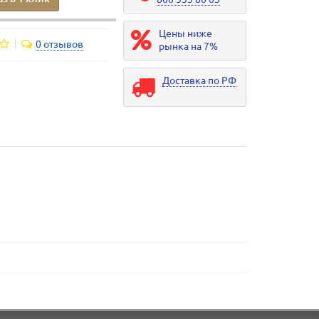
Цены ниже
0 отзывов
рынка на 7%
Доставка по РФ