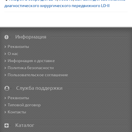
диагностического хирургического передвижного LD-II
Информация
Реквизиты
О нас
Информация о доставке
Политика безопасности
Пользовательское соглашение
Служба поддержки
Реквизиты
Типовой договор
Контакты
Каталог