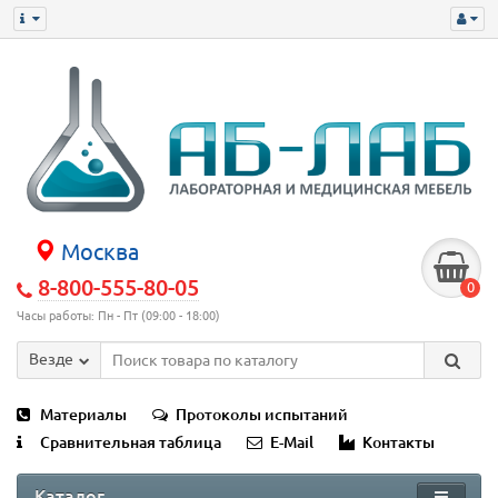
Москва
8-800-555-80-05
0
Часы работы: Пн - Пт (09:00 - 18:00)
Везде
Материалы
Протоколы испытаний
Сравнительная таблица
E-Mail
Контакты
Каталог