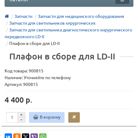
Запчасти
Запчасти для медицинского оборудования
Запчасти для светильников хирургических
Запчасти для светильника диагностического хирургического
передвижного LD-II
Плафон в сборе для LD-II
Плафон в сборе для LD-II
Код товара:
900815
Наличие: Уточняйте по телефону
Артикул: 900815
4 400 р.
В корзину