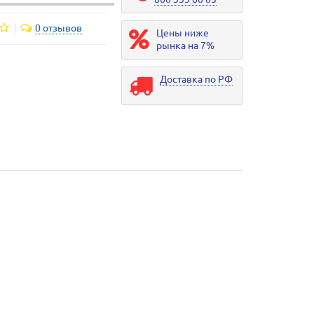
0 отзывов
Цены ниже
рынка на 7%
Доставка по РФ