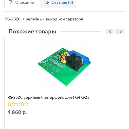
Описание
Отзывы (0)
RS-232C + релейный выход компаратора
Похожие товары
RS-232C серийный интерфейс для FG-FG-23
4 860 р.