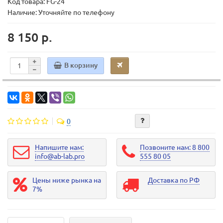
Код товара:
FG-24
Наличие: Уточняйте по телефону
8 150 р.
В корзину
0
Напишите нам:
Позвоните нам: 8 800
info@ab-lab.pro
555 80 05
Цены ниже рынка на
Доставка по РФ
7%