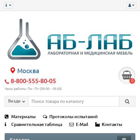
Москва
8-800-555-80-05
0
Часы работы: Пн - Пт (09:00 - 18:00)
Везде
Материалы
Протоколы испытаний
Сравнительная таблица
E-Mail
Контакты
Каталог