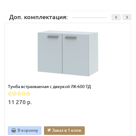
Доп. комплектация:
Тумба встраиваемая с дверкой ЛК-600 ТД
11 270 р.
В корзину
Заказ в 1 клик