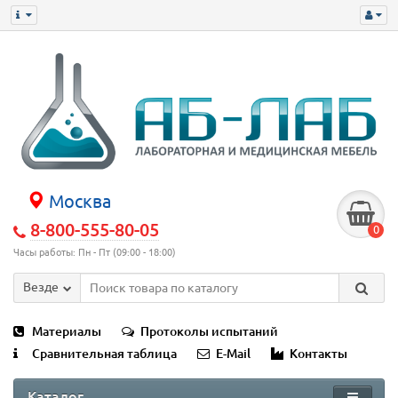
Москва
8-800-555-80-05
0
Часы работы: Пн - Пт (09:00 - 18:00)
Везде
Материалы
Протоколы испытаний
Сравнительная таблица
E-Mail
Контакты
Каталог