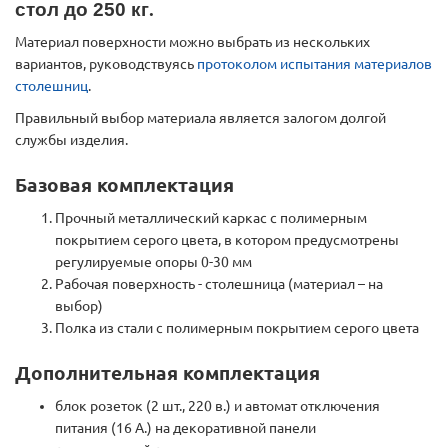
стол до 250 кг
.
Материал поверхности можно выбрать из нескольких
вариантов, руководствуясь
протоколом испытания материалов
столешниц
.
Правильный выбор материала является залогом долгой
службы изделия.
Базовая комплектация
Прочный металлический каркас с полимерным
покрытием серого цвета, в котором предусмотрены
регулируемые опоры 0-30 мм
Рабочая поверхность - столешница (материал – на
выбор)
Полка из стали с полимерным покрытием серого цвета
Дополнительная комплектация
блок розеток (2 шт., 220 в.) и автомат отключения
питания (16 А.) на декоративной панели