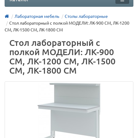
Лабораторная мебель
Столы лабораторные
Стол лабораторный с полкой МОДЕЛИ: ЛК-900 СМ, ЛК-1200
СМ, ЛК-1500 СМ, ЛК-1800 СМ
Стол лабораторный с
полкой МОДЕЛИ: ЛК-900
СМ, ЛК-1200 СМ, ЛК-1500
СМ, ЛК-1800 СМ