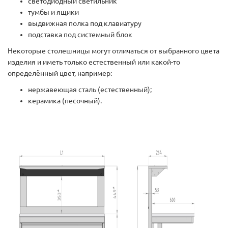
светодиодный светильник
тумбы и ящики
выдвижная полка под клавиатуру
подставка под системный блок
Некоторые столешницы могут отличаться от выбранного цвета
изделия и иметь только естественный или какой-то
определённый цвет, например:
нержавеющая сталь (естественный);
керамика (песочный).