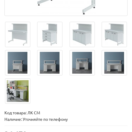
Код товара:
ЛК СМ
Наличие: Уточняйте по телефону