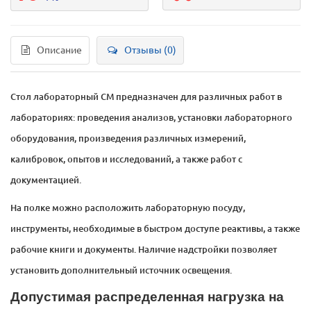
Описание
Отзывы (0)
Стол лабораторный СМ предназначен для различных работ в
лабораториях: проведения анализов, установки лабораторного
оборудования, произведения различных измерений,
калибровок, опытов и исследований, а также работ с
документацией.
На полке можно расположить лабораторную посуду,
инструменты, необходимые в быстром доступе реактивы, а также
рабочие книги и документы. Наличие надстройки позволяет
установить дополнительный источник освещения.
Допустимая распределенная нагрузка на