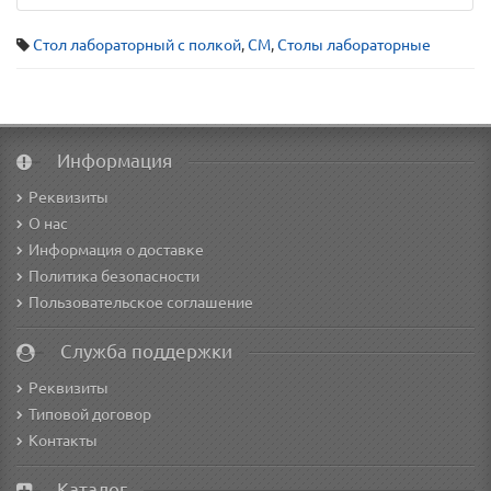
Стол лабораторный с полкой
,
СМ
,
Столы лабораторные
Информация
Реквизиты
О нас
Информация о доставке
Политика безопасности
Пользовательское соглашение
Служба поддержки
Реквизиты
Типовой договор
Контакты
Каталог