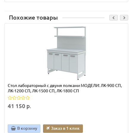
Похожие товары
Стол лабораторный с двумя полками МОДЕЛИ: ЛК-900 СП,
ЛК-1200 СП, ЛК-1500 СП, ЛК-1800 СП
41 150 р.
В корзину
Заказ в 1 клик