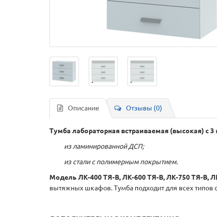
Описание
Отзывы (0)
Тумба лабораторная встраиваемая (высокая) с 
из ламинированной ДСП;
из стали с полимерным покрытием.
Модель ЛК-400 ТЯ-В, ЛК-600 ТЯ-В, ЛК-750 ТЯ-В, Л
вытяжных шкафов. Тумба подходит для всех типов