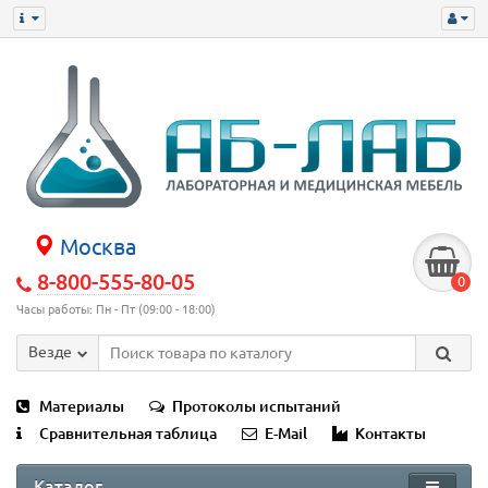
Москва
8-800-555-80-05
0
Часы работы: Пн - Пт (09:00 - 18:00)
Везде
Материалы
Протоколы испытаний
Сравнительная таблица
E-Mail
Контакты
Каталог