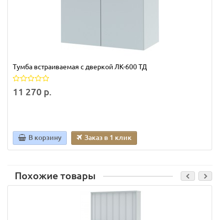
Тумба встраиваемая с дверкой ЛК-600 ТД
11 270 р.
В корзину
Заказ в 1 клик
Похожие товары