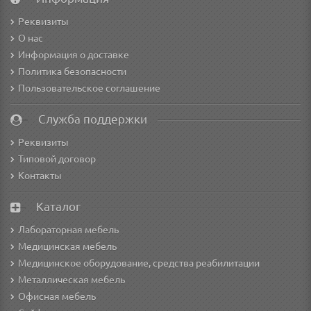
Реквизиты
О нас
Информация о доставке
Политика безопасности
Пользовательское соглашение
Служба поддержки
Реквизиты
Типовой договор
Контакты
Каталог
Лабораторная мебель
Медицинская мебель
Медицинское оборудование, средства реабилитации
Металлическая мебель
Офисная мебель