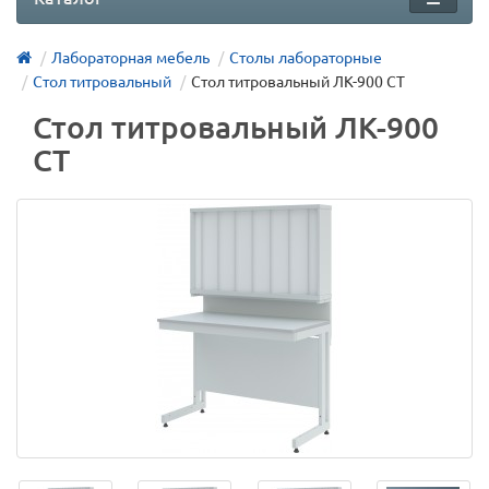
Лабораторная мебель
Столы лабораторные
Стол титровальный
Стол титровальный ЛК-900 СТ
Стол титровальный ЛК-900
СТ