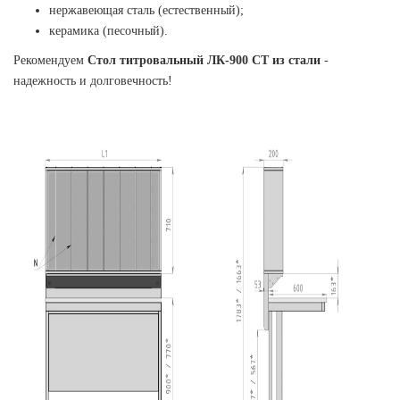
нержавеющая сталь (естественный);
керамика (песочный).
Рекомендуем
Стол титровальный ЛК-900 СТ из стали
-
надежность и долговечность!