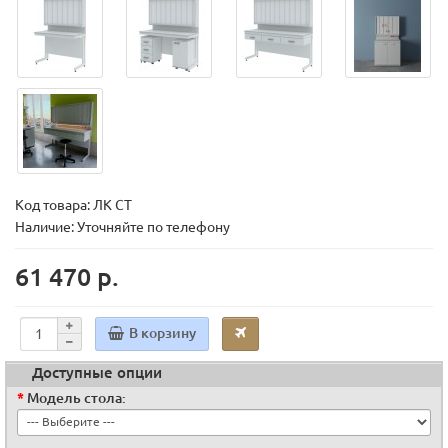
Код товара:
ЛК СТ
Наличие: Уточняйте по телефону
61 470 р.
В корзину
Доступные опции
Модель стола: