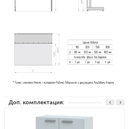
Доп. комплектация: