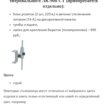
титровального ЛК-900 СТ (приобретается
отдельно):
блок розеток (2 шт., 220 в.) и автомат отключения
питания (16 А.) на декоративной панели;
тумбы и ящики.
лапки для крепления бюреток (полипропилен) – 990
руб.;
Цвета:
серый.
Некоторые столешницы могут отличаться от выбранного цвета
изделия и иметь только естественный или какой-то определённый
цвет, например: