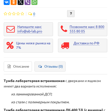
0
Напишите нам:
Позвоните нам: 8 800
info@ab-lab.pro
555 80 05
Цены ниже рынка на
Доставка по РФ
7%
Описание
Отзывы (0)
Тумба лабораторная встраиваемая
с дверками и ящиком
имеет два варианта исполнения:
из ламинированной ДСП;
из стали с полимерным покрытием.
Тумба лабораторная встраиваемая ЛК-400 ТД (с ящиком)
с