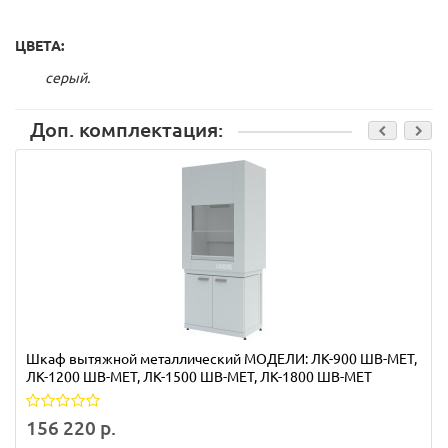
ЦВЕТА:
серый.
Доп. комплектация:
Шкаф вытяжной металлический МОДЕЛИ: ЛК-900 ШВ-МЕТ,
ЛК-1200 ШВ-МЕТ, ЛК-1500 ШВ-МЕТ, ЛК-1800 ШВ-МЕТ
156 220 р.