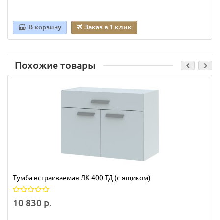
В корзину
Заказ в 1 клик
Похожие товары
Тумба встраиваемая ЛК-400 ТД (с ящиком)
10 830 р.