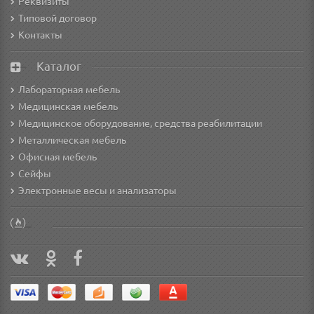
Реквизиты
Типовой договор
Контакты
Каталог
Лабораторная мебель
Медицинская мебель
Медицинское оборудование, средства реабилитации
Металлическая мебель
Офисная мебель
Сейфы
Электронные весы и анализаторы