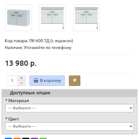
Код товара:
ЛК-600 ТД (с ящиком)
Наличие: Уточняйте по телефону
13 980 р.
В корзину
Доступные опции
Материал
Цвет