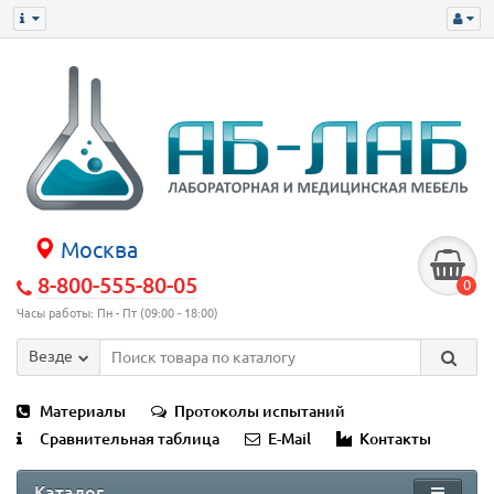
Москва
8-800-555-80-05
0
Часы работы: Пн - Пт (09:00 - 18:00)
Везде
Материалы
Протоколы испытаний
Сравнительная таблица
E-Mail
Контакты
Каталог