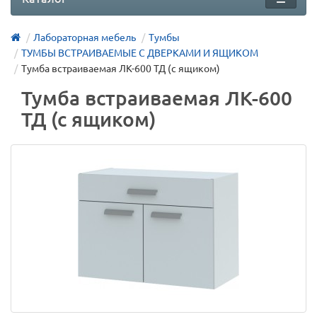
Лабораторная мебель
Тумбы
ТУМБЫ ВСТРАИВАЕМЫЕ С ДВЕРКАМИ И ЯЩИКОМ
Тумба встраиваемая ЛК-600 ТД (с ящиком)
Тумба встраиваемая ЛК-600
ТД (с ящиком)