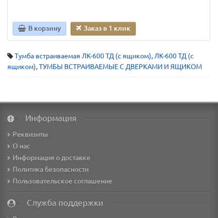
В корзину
Заказ в 1 клик
Тумба встраиваемая ЛК-600 ТД (с ящиком)
,
ЛК-600 ТД (с
ящиком)
,
ТУМБЫ ВСТРАИВАЕМЫЕ С ДВЕРКАМИ И ЯЩИКОМ
Информация
Реквизиты
О нас
Информация о доставке
Политика безопасности
Пользовательское соглашение
Служба поддержки